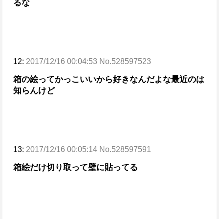
るな
12:
2017/12/16 00:04:53 No.528597523
箱の絵ってかっこいいから好きなんだよな
最近のは
知らんけど
13:
2017/12/16 00:05:14 No.528597591
箱絵だけ切り取って壁に貼ってる