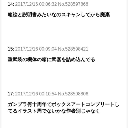
14:
2017/12/16 00:06:32 No.528597868
箱絵と説明書みたいなのスキャンしてから廃棄
15:
2017/12/16 00:09:04 No.528598421
重武装の機体の箱に武器を詰め込んでる
17:
2017/12/16 00:10:54 No.528598806
ガンプラ何十周年でボックスアートコンプリートし
てるイラスト周でないかな
作者別じゃなく