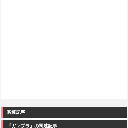
関連記事
『ガンプラ』の関連記事