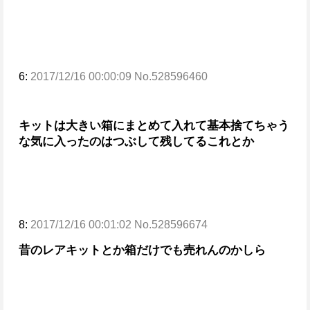
6:
2017/12/16 00:00:09 No.528596460
キットは大きい箱にまとめて入れて基本捨てちゃう
な
気に入ったのはつぶして残してる
これとか
8:
2017/12/16 00:01:02 No.528596674
昔のレアキットとか
箱だけでも売れんのかしら