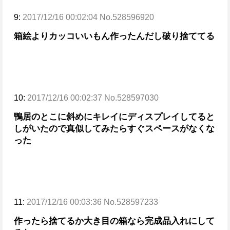
9:
2017/12/16 00:02:04 No.528596920
箱絵よりカッコいいもん作ったんだし破り捨ててる
10:
2017/12/16 00:02:37 No.528597030
鴨居のとこに斜めにキレイにディスプレイしてると
しがいたので
真似してみたらすぐスペースがなくな
った
11:
2017/12/16 00:03:36 No.528597233
作ったら捨てるか大き目の箱なら完成品入れにして