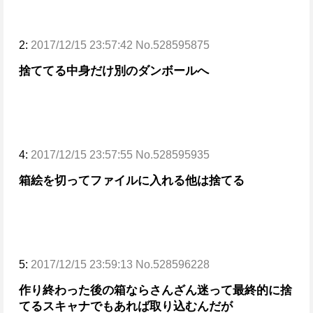
2:
2017/12/15 23:57:42 No.528595875
捨ててる
中身だけ別のダンボールへ
4:
2017/12/15 23:57:55 No.528595935
箱絵を切ってファイルに入れる
他は捨てる
5:
2017/12/15 23:59:13 No.528596228
作り終わった後の箱ならさんざん迷って最終的に捨
てる
スキャナでもあれば取り込むんだが