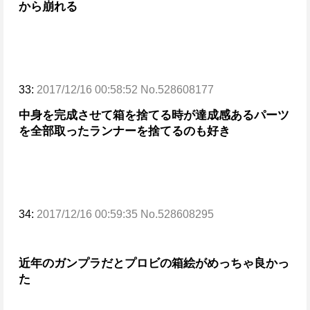
から崩れる
33:
2017/12/16 00:58:52 No.528608177
中身を完成させて箱を捨てる時が達成感ある
パーツ
を全部取ったランナーを捨てるのも好き
34:
2017/12/16 00:59:35 No.528608295
近年のガンプラだとプロビの箱絵がめっちゃ良かっ
た