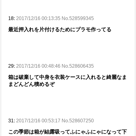
18:
2017/12/16 00:13:35 No.528599345
最近押入れを片付けるためにプラモ作ってる
29:
2017/12/16 00:48:46 No.528606435
箱は破棄して中身を衣装ケースに入れると綺麗なま
まどんどん積めるぞ
31:
2017/12/16 00:53:17 No.528607250
この季節は箱が結露吸ってふにゃふにゃになって
下