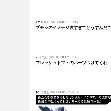
47:
名無し 2023/01/08 17:36:44
プチッのイメージ強すぎてどうすんだ
7:
名無し 2023/01/08 17:30:14
フレッシュトマトのパーツつけてくれ
10:
名無し 2023/01/08 17:30:59