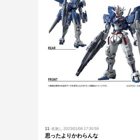
11:
名無し 2023/01/08 17:30:59
思ったよりかわらんな