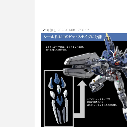
12:
名無し 2023/01/08 17:31:05