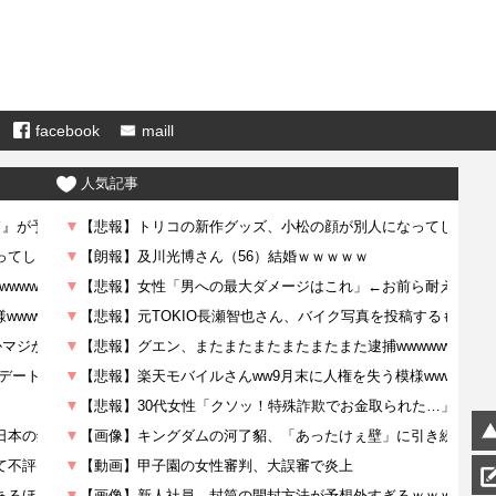
facebook
maill
人気記事