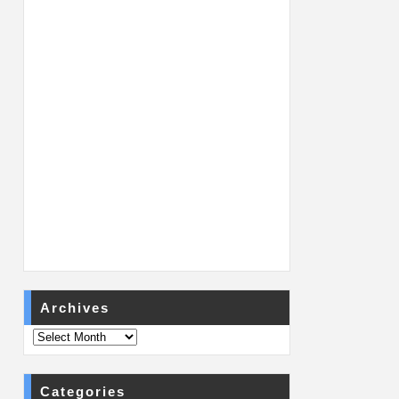
Archives
Categories