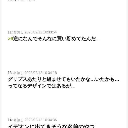
11:
名無し 2023/02/12 10:33:54
>9
逆になんでそんなに買い貯めてたんだ…
13:
名無し 2023/02/12 10:34:18
グリプスあたりと組ませてもいたかな…いたかも…
ってなるデザインではあるが…
14:
名無し 2023/02/12 10:34:36
イデオンに出てきそうな名前のやつ