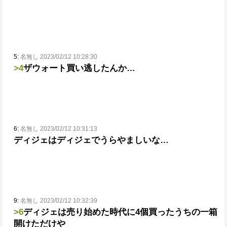
5:
名無し 2023/02/12 10:28:30
>4
ザウォート買い逃したんか…
6:
名無し 2023/02/12 10:31:13
ディジェはディジェでうらやましいな…
9:
名無し 2023/02/12 10:32:39
>6
ディジェは売り始めた時代に4個買ったうちの一箱
開けただけや