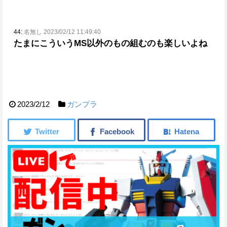
44:
名無し 2023/02/12 11:49:40
たまにこういうMS以外のもの組むのも楽しいよね
2023/2/12
ガンプラ