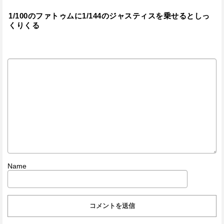
1/100のファトゥムに1/144のジャスティスを乗せるとしっ
くりくる
Name