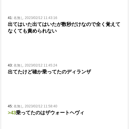
41:
名無し 2023/02/12 11:43:16
出てはいた
出てはいたが数秒だけなので全く覚えて
なくても責められない
43:
名無し 2023/02/12 11:45:24
出てたけど確か乗ってたのディランザ
45:
名無し 2023/02/12 11:58:40
>43
乗ってたのはザウォートヘヴィ