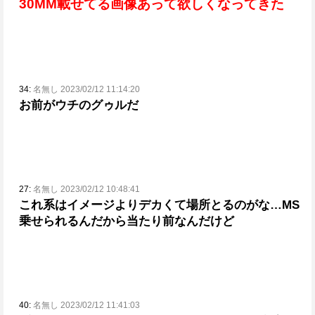
30MM載せてる画像あって欲しくなってきた
34:
名無し 2023/02/12 11:14:20
お前がウチのグゥルだ
27:
名無し 2023/02/12 10:48:41
これ系はイメージよりデカくて場所とるのがな…MS
乗せられるんだから当たり前なんだけど
40:
名無し 2023/02/12 11:41:03