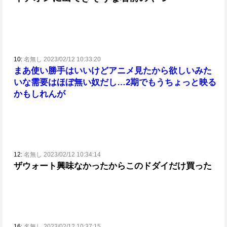
10:
名無し 2023/02/12 10:33:20
まあ使い勝手はいいけどアニメ見たから欲しいみた
いな需要はほぼ無い奴だし…2期でもうちょっと映る
かもしれんが
12:
名無し 2023/02/12 10:34:14
ザウォート興味なかったからこのドダイだけ買った
16:
名無し 2023/02/12 10:37:15