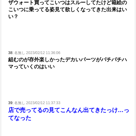
ザウォート買ってこいつはスルーしてたけど箱絵の
こいつに乗ってる姿見て欲しくなってきた
出来はい
い？
38:
名無し 2023/02/12 11:36:06
組むのが存外楽しかった
デカいパーツがパチパチハ
マっていくのはいい
39:
名無し 2023/02/12 11:37:33
店で売ってるの見てこんなん出てきたっけ…っ
てなった