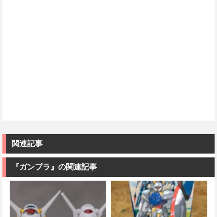
関連記事
『ガンプラ』の関連記事