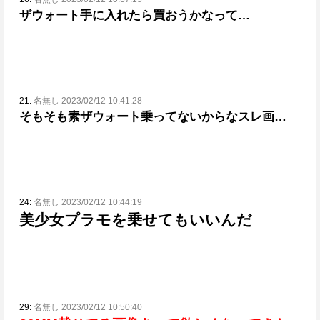
ザウォート手に入れたら買おうかなって…
21:
名無し 2023/02/12 10:41:28
そもそも素ザウォート乗ってないからなスレ画…
24:
名無し 2023/02/12 10:44:19
美少女プラモを乗せてもいいんだ
29:
名無し 2023/02/12 10:50:40