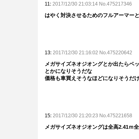
11:
2017/12/30 21:03:14 No.475217346
はやく対決させるためのフルアーマー
13:
2017/12/30 21:16:02 No.475220642
メガサイズネオジオングとか出たらベ
とかになりそうだな
価格も車買えそうなほどになりそうだ
15:
2017/12/30 21:20:23 No.475221658
メガサイズネオジオングは全高2.41ｍ全