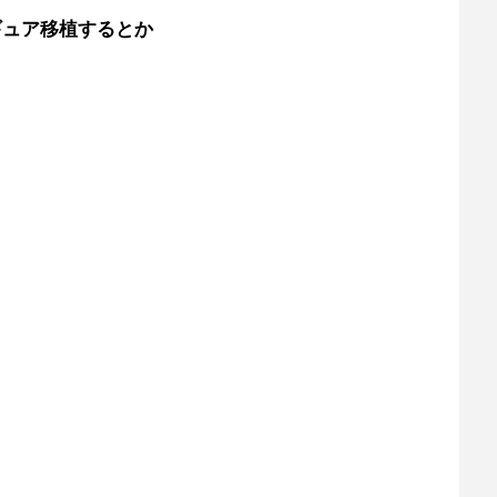
ギュア移植するとか