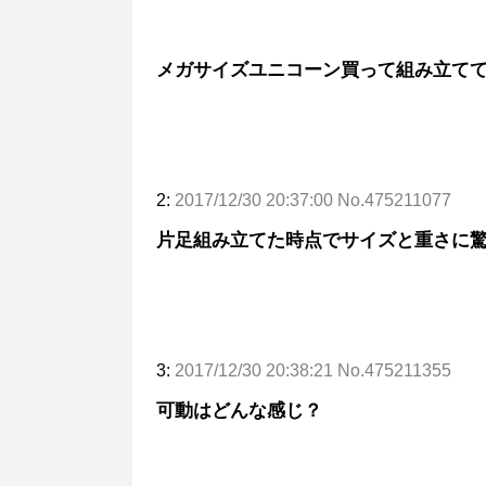
メガサイズユニコーン買って組み立て
2:
2017/12/30 20:37:00 No.475211077
片足組み立てた時点でサイズと重さに
3:
2017/12/30 20:38:21 No.475211355
可動はどんな感じ？