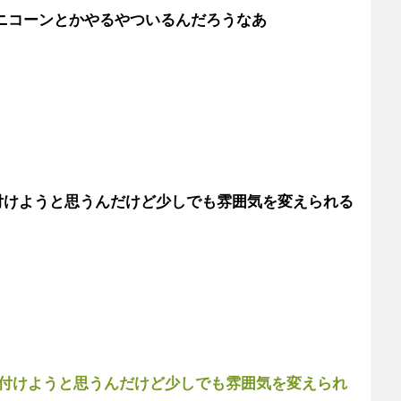
ユニコーンとかやるやついるんだろうなあ
り付けようと思うんだけど少しでも雰囲気を変えられる
貼り付けようと思うんだけど少しでも雰囲気を変えられ