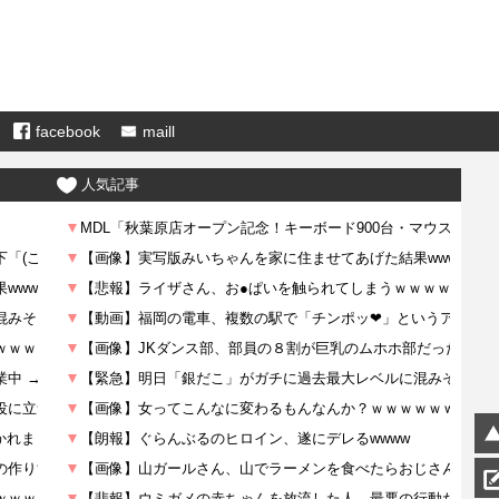
facebook
maill
人気記事