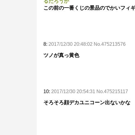
るだろうか
この前の一番くじの景品のでかいフィ
8:
2017/12/30 20:48:02 No.475213576
ツノが真っ黄色
10:
2017/12/30 20:54:31 No.475215117
そろそろ顔デカユニコーン出ないかな