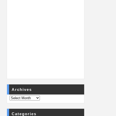
Archives
Categories