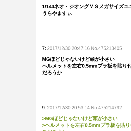
1/144ネオ・ジオングＶＳメガサイズ
うらやますぃ
7:
2017/12/30 20:47:16 No.475213405
MGほどじゃないけど頭が小さい
ヘルメットを左右0.5mmプラ板を貼
だろうか
9:
2017/12/30 20:53:14 No.475214792
>MGほどじゃないけど頭が小さい
>ヘルメットを左右0.5mmプラ板を