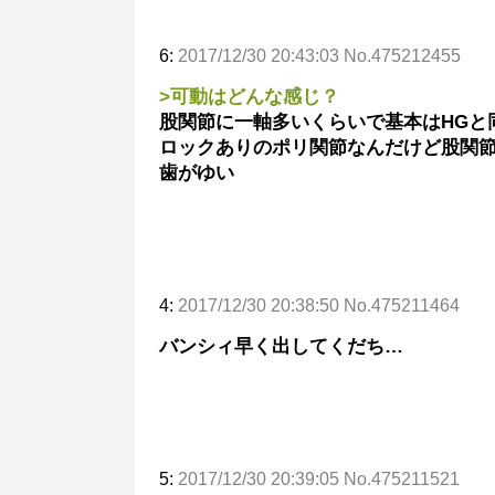
6:
2017/12/30 20:43:03 No.475212455
>可動はどんな感じ？
股関節に一軸多いくらいで基本はHGと
ロックありのポリ関節なんだけど股関
歯がゆい
4:
2017/12/30 20:38:50 No.475211464
バンシィ早く出してくだち…
5:
2017/12/30 20:39:05 No.475211521