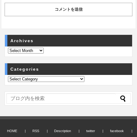
Archives
Categories
HOME
RSS
Description
twitter
facebook