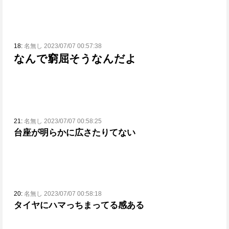
18:
名無し 2023/07/07 00:57:38
なんで窮屈そうなんだよ
21:
名無し 2023/07/07 00:58:25
台座が明らかに広さたりてない
20:
名無し 2023/07/07 00:58:18
タイヤにハマっちまってる感ある