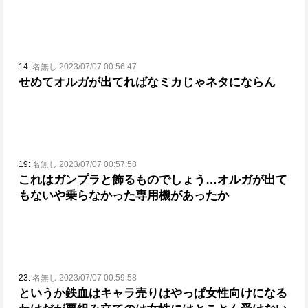
14:
名無し 2023/07/07 00:56:47
せめてオルガが出てればな
ミカじゃネタにならん
19:
名無し 2023/07/07 00:57:58
これはガンプラと飾るものでしょう…オルガが出て
もな
いや乗らなかった専用機があったか
23:
名無し 2023/07/07 00:59:58
というか鉄血はキャラ売りはやっぱ女性向けになる