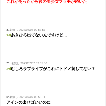
これがあったから後の美少女プラモが続いた
8:
名無し 2023/07/07 00:53:57
>4
あきひろ出てないんですけど…
71:
名無し 2023/07/07 02:05:56
>4
むしろラブライブがこれにトドメ刺してない？
5:
名無し 2023/07/07 00:53:11
アインの出せばいいのに