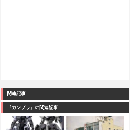
関連記事
『ガンプラ』の関連記事