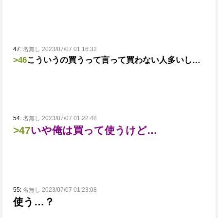
47:
名無し 2023/07/07 01:16:32
>46
こういうの買うって言って買わない人多いし…
54:
名無し 2023/07/07 01:22:48
>47
いや俺は買って使うけど…
55:
名無し 2023/07/07 01:23:08
使う…？