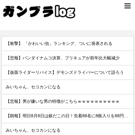
【衝撃】 「かわいい虫」ランキング、ついに発表される
【悲報】バンダイナムコ決算、プリキュアが前年比大幅減少
【仮面ライダーリバイス】デモンズドライバーについて語ろう
みいちゃん、セコカンになる
【悲報】男が嫌いな男の特徴がこちらｗｗｗｗｗｗｗｗｗｗ
【朗報】明日8月8日は銀だこの日！先着88名に8個入りを88円で提供
みいちゃん、セコカンになる