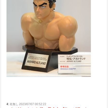
4:
名無し 2023/07/07 00:52:22