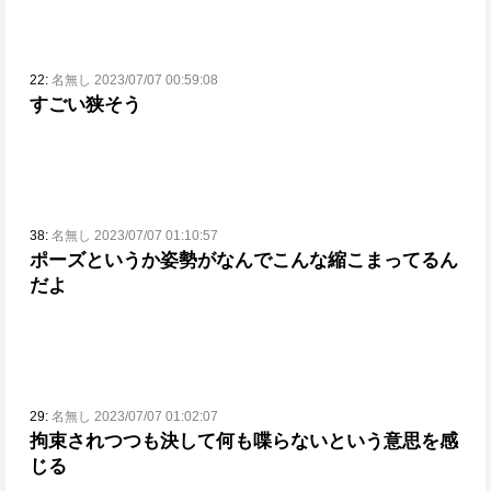
22:
名無し 2023/07/07 00:59:08
すごい狭そう
38:
名無し 2023/07/07 01:10:57
ポーズというか姿勢がなんでこんな縮こまってるん
だよ
29:
名無し 2023/07/07 01:02:07
拘束されつつも決して何も喋らないという意思を感
じる