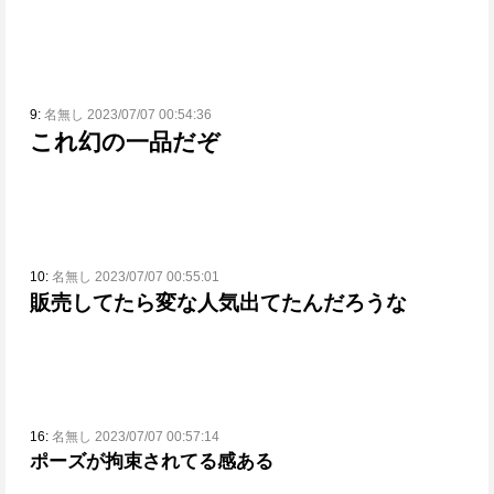
9:
名無し 2023/07/07 00:54:36
これ幻の一品だぞ
10:
名無し 2023/07/07 00:55:01
販売してたら変な人気出てたんだろうな
16:
名無し 2023/07/07 00:57:14
ポーズが拘束されてる感ある