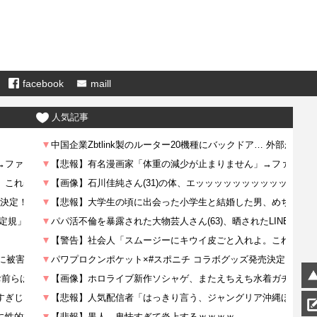
facebook
maill
人気記事