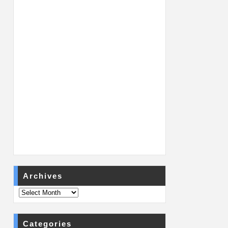
Archives
Categories