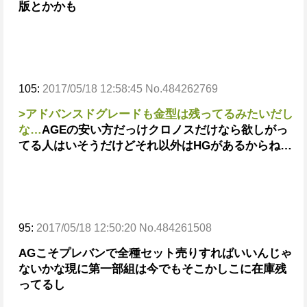
版とかかも
105:
2017/05/18 12:58:45 No.484262769
>アドバンスドグレードも金型は残ってるみたいだし
な…
AGEの安い方だっけ
クロノスだけなら欲しがっ
てる人はいそうだけどそれ以外はHGがあるからね…
95:
2017/05/18 12:50:20 No.484261508
AGこそプレバンで全種セット売りすればいいんじゃ
ないかな
現に第一部組は今でもそこかしこに在庫残
ってるし