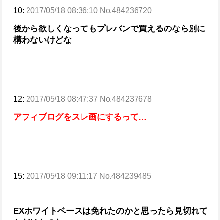
10:
2017/05/18 08:36:10 No.484236720
後から欲しくなってもプレバンで買えるのなら別に
構わないけどな
12:
2017/05/18 08:47:37 No.484237678
アフィブログをスレ画にするって…
15:
2017/05/18 09:11:17 No.484239485
EXホワイトベースは免れたのかと思ったら見切れて