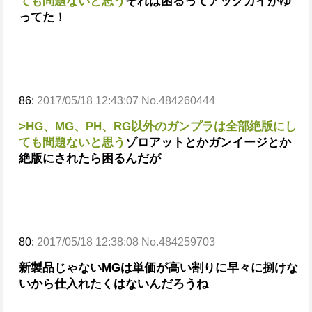
ても問題ないと思う
それは困るってアッグガイがゆ
ってた！
86:
2017/05/18 12:43:07 No.484260444
>HG、MG、PH、RG以外のガンプラは全部絶版にし
ても問題ないと思う
ゾロアットとかガンイージとか
絶版にされたら困るんだが
80:
2017/05/18 12:38:08 No.484259703
新製品じゃないMGは単価が高い割りに早々に捌けな
いから仕入れたくはないんだろうね