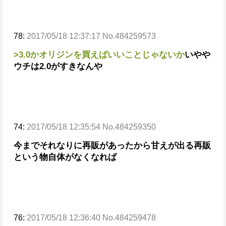
78:
2017/05/18 12:37:17 No.484259573
>3.0かオリジンを買えばいいことじゃないか
いやや
ウチは2.0がすきなんや
74:
2017/05/18 12:35:54 No.484259350
今までそれなりに再販があったから甘えが出る
再販
という物自体がなくなれば
76:
2017/05/18 12:36:40 No.484259478