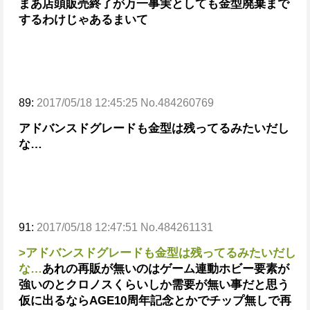
まあ店頭販売終了が万一事実としても金型廃棄まで
するわけじゃあるまいて
89:
2017/05/18 12:45:25 No.484260769
アドバンスドグレードも金型は残ってるみたいだし
な…
91:
2017/05/18 12:47:51 No.484261131
>アドバンスドグレードも金型は残ってるみたいだし
な…
あれの再販が無いのはゲーム連動ホビー要素が
強いのとクロノスくらいしか需要が無い事だと思う
仮に出るならAGE10周年記念とかでチップ無しで再