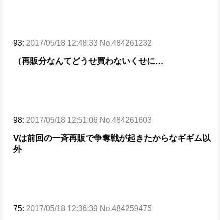
93:
2017/05/18 12:48:33 No.484261232
（再販分なんてどうせ買わないくせに…
98:
2017/05/18 12:51:06 No.484261603
Vは前回の一斉再販で争奪戦が起きたからな
ギギム以
外
75:
2017/05/18 12:36:39 No.484259475