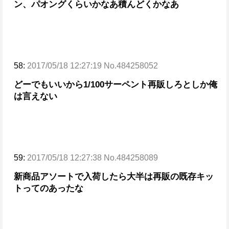
ン、パオングくらいかなあ
積んどくかなあ
58:
2017/05/18 12:27:19 No.484258052
どーでもいいから1/100サーペント再販しろとしか俺
は言えない
59:
2017/05/18 12:27:38 No.484258089
新商品アソートで入荷したら大半は再販の既存キッ
トってのあったな