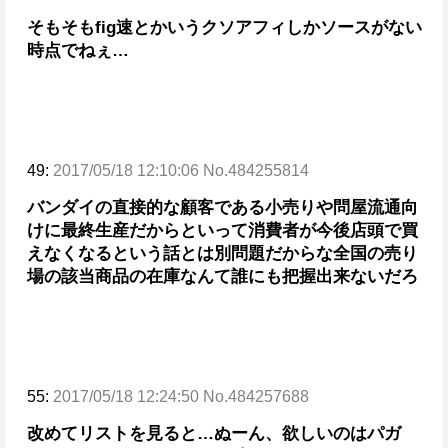
そもそもfig速とかいうクソアフィしかソースがない
時点でねぇ…
49:
2017/05/18 12:10:06 No.484255814
バンダイの直接的な顧客である小売りや問屋流通向
けに最終生産だからといって消費者が今後店頭で買
えなくなるという話とは別問題だからな
全国の売り
場の該当商品の在庫なんて誰にも把握出来ないだろ
55:
2017/05/18 12:24:50 No.484257688
改めてリストを見ると…
ぬーん、欲しいのはパガ