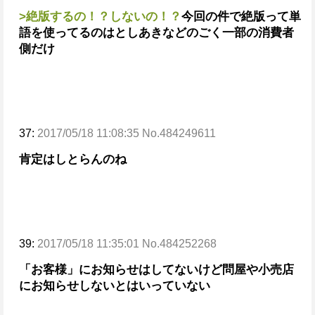
>絶版するの！？しないの！？
今回の件で絶版って単
語を使ってるのはとしあきなどのごく一部の消費者
側だけ
37:
2017/05/18 11:08:35 No.484249611
肯定はしとらんのね
39:
2017/05/18 11:35:01 No.484252268
「お客様」にお知らせはしてないけど
問屋や小売店
にお知らせしないとはいっていない