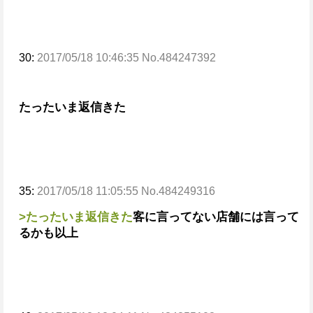
30:
2017/05/18 10:46:35 No.484247392
たったいま返信きた
35:
2017/05/18 11:05:55 No.484249316
>たったいま返信きた
客に言ってない
店舗には言って
るかも
以上