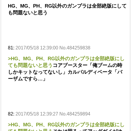
HG、MG、PH、RG以外のガンプラは全部絶版にして
も問題ないと思う
81:
2017/05/18 12:39:00 No.484259838
>HG、MG、PH、RG以外のガンプラは全部絶版にし
ても問題ないと思う
コアブースター「俺ブームの時
しかキットなってないし」
カルバルディベータ「バ
ーザムですら…」
82:
2017/05/18 12:39:27 No.484259894
>HG、MG、PH、RG以外のガンプラは全部絶版にし