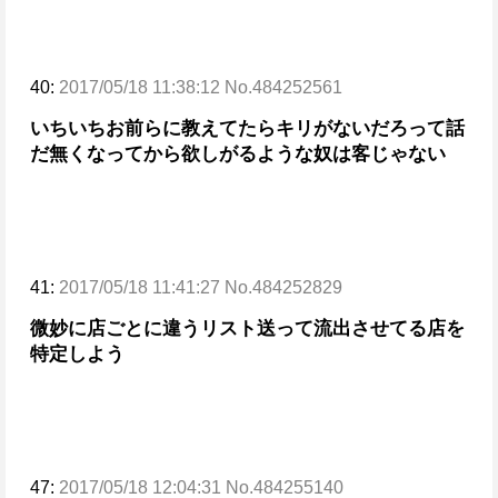
40:
2017/05/18 11:38:12 No.484252561
いちいちお前らに教えてたらキリがないだろって話
だ
無くなってから欲しがるような奴は客じゃない
41:
2017/05/18 11:41:27 No.484252829
微妙に店ごとに違うリスト送って流出させてる店を
特定しよう
47:
2017/05/18 12:04:31 No.484255140