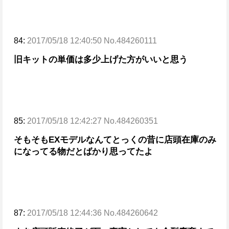
84:
2017/05/18 12:40:50 No.484260111
旧キットの単価は多少上げた方がいいと思う
85:
2017/05/18 12:42:27 No.484260351
そもそもEXモデルなんてとっくの昔に
店頭在庫のみ
になってる物だとばかり思ってたよ
87:
2017/05/18 12:44:36 No.484260642