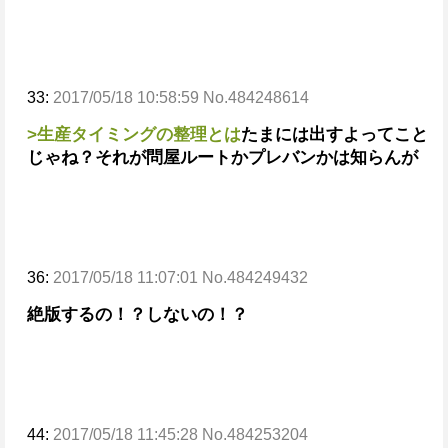
33:
2017/05/18 10:58:59 No.484248614
>生産タイミングの整理とは
たまには出すよってこと
じゃね？
それが問屋ルートかプレバンかは知らんが
36:
2017/05/18 11:07:01 No.484249432
絶版するの！？しないの！？
44:
2017/05/18 11:45:28 No.484253204