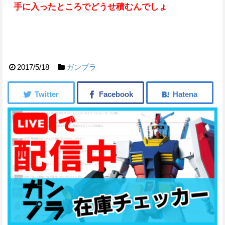
手に入ったところでどうせ積むんでしょ
2017/5/18
ガンプラ