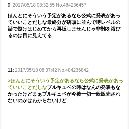
9:
2017/05/18 08:32:55 No.484236457
ほんとにそういう予定があるなら公式に発表があっ
ていいことだしな
最終分が店頭に並んで噂レベルの
話で捌けはじめてから再販しませんじゃ
非難を浴び
るのは目に見えてる
11:
2017/05/18 08:37:42 No.484236842
>ほんとにそういう予定があるなら公式に発表があっ
ていいことだしな
プルキュベの時はなんの発表もな
かったけど
まぁプルキュベが今後一切一般販売され
ないのかはわからないけど