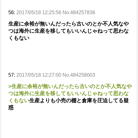
56:
2017/05/18 12:25:56 No.484257836
生産に余裕が無いんだったら古いのとか不人気なや
つは海外に生産を移してもいいんじゃねって思わな
くもない
57:
2017/05/18 12:27:00 No.484258003
>生産に余裕が無いんだったら古いのとか不人気なや
つは海外に生産を移してもいいんじゃねって思わな
くもない
生産よりも小売の棚と倉庫を圧迫してる疑
惑