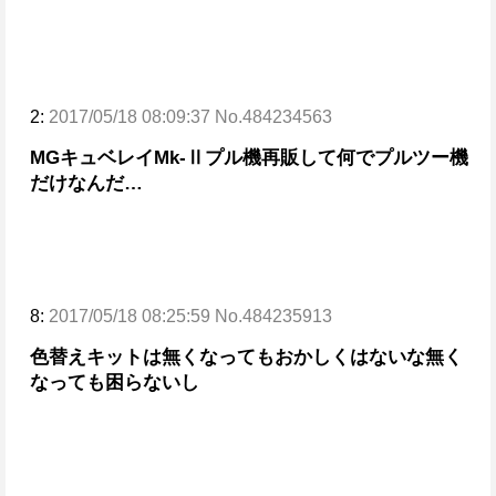
2:
2017/05/18 08:09:37 No.484234563
MGキュベレイMk-Ⅱプル機再販して
何でプルツー機
だけなんだ…
8:
2017/05/18 08:25:59 No.484235913
色替えキットは無くなってもおかしくはないな
無く
なっても困らないし