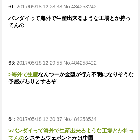
61:
2017/05/18 12:28:38 No.484258242
バンダイって海外で生産出来るような工場とか持っ
てんの
63:
2017/05/18 12:29:55 No.484258422
>海外で生産
なんつーか金型が行方不明になりそうな
予感がわりとするぞ
64:
2017/05/18 12:30:37 No.484258534
>バンダイって海外で生産出来るような工場とか持っ
てんの
システムウェポンとかは中国