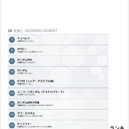
18:
名無し 2023/09/22 20:08:07
ランキ