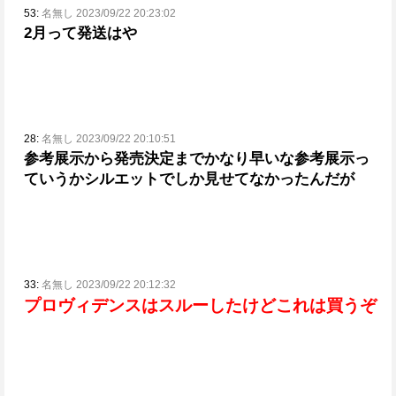
53:
名無し 2023/09/22 20:23:02
2月って発送はや
28:
名無し 2023/09/22 20:10:51
参考展示から発売決定までかなり早いな
参考展示っ
ていうかシルエットでしか見せてなかったんだが
33:
名無し 2023/09/22 20:12:32
プロヴィデンスはスルーしたけどこれは買うぞ