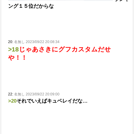
ング１５位だからな
20:
名無し 2023/09/22 20:08:34
>18
じゃあさきにグフカスタムだせ
や！！
22:
名無し 2023/09/22 20:09:00
>20
それでいえばキュベレイだな…