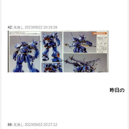
42:
名無し 2023/09/22 20:18:28
昨日の
66:
名無し 2023/09/22 20:27:12