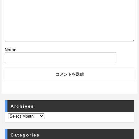
Name
Archives
Categories