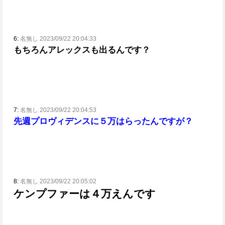
6:
名無し 2023/09/22 20:04:33
もちろんアレックスも出るんです？
7:
名無し 2023/09/22 20:04:53
先週プロヴィデンスに５万はらったんですが？
8:
名無し 2023/09/22 20:05:02
ケンプファーは４万えんです