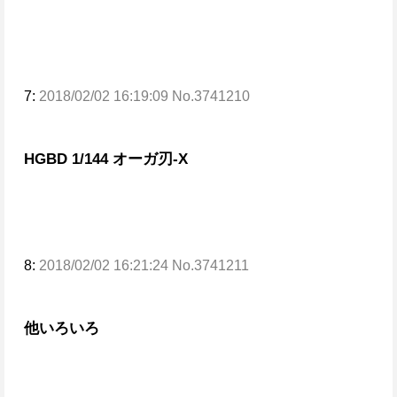
7:
2018/02/02 16:19:09 No.3741210
HGBD 1/144 オーガ刃-X
8:
2018/02/02 16:21:24 No.3741211
他いろいろ