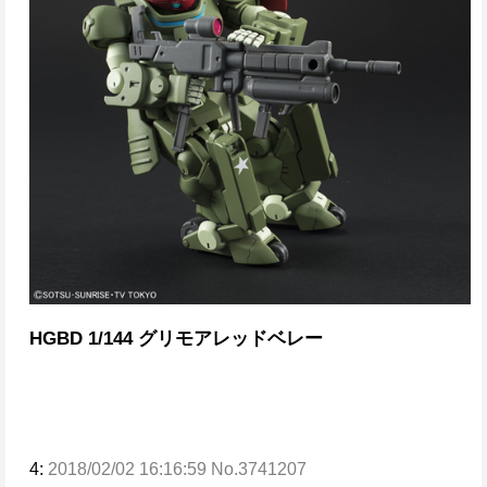
HGBD 1/144 グリモアレッドベレー
4:
2018/02/02 16:16:59 No.3741207