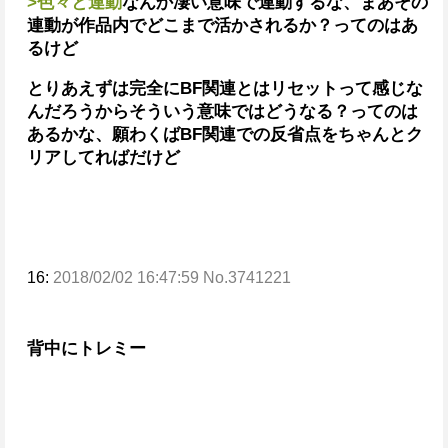
>色々と連動
なんか凄い意味で連動するな、まあその
連動が作品内でどこまで活かされるか？ってのはあ
るけど
とりあえずは完全にBF関連とはリセットって感じな
んだろうからそういう意味ではどうなる？ってのは
あるかな、願わくばBF関連での反省点をちゃんとク
リアしてればだけど
16:
2018/02/02 16:47:59 No.3741221
背中にトレミー