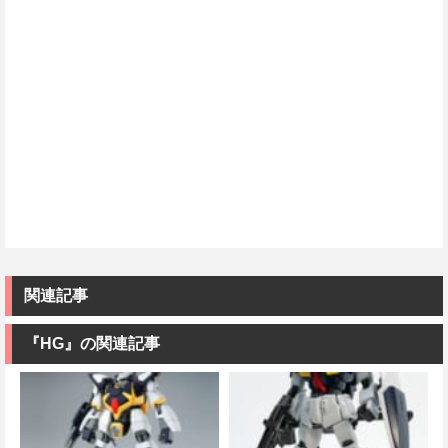
関連記事
『HG』の関連記事