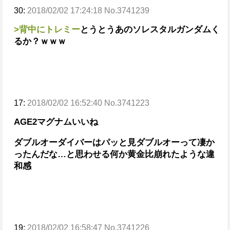
30:
2018/02/02 17:24:18 No.3741239
>背中にトレミー
とうとうあのソレスタルガンダムく
るか？ｗｗｗ
17:
2018/02/02 16:52:40 No.3741223
AGE2マグナムいいね
ダブルオーダイバーはパッと見ダブルオーって凄か
ったんだな…と思わせる何か黄金比崩れたような違
和感
19:
2018/02/02 16:58:47 No.3741226