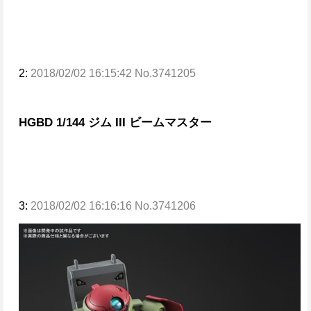
2:
2018/02/02 16:15:42 No.3741205
HGBD 1/144 ジム III ビームマスター
3:
2018/02/02 16:16:16 No.3741206