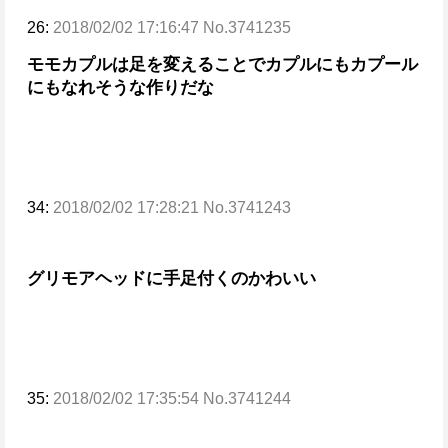
26:
2018/02/02 17:16:47 No.3741235
モモカプルは足を変えることでカプルにもカプール
にもなれそうな作りだな
34:
2018/02/02 17:28:21 No.3741243
グリモアヘッドに手足付くのかわいい
35:
2018/02/02 17:35:54 No.3741244