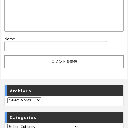
Name
Archives
Categories