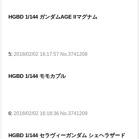
HGBD 1/144 ガンダムAGE IIマグナム
5:
2018/02/02 16:17:57 No.3741208
HGBD 1/144 モモカプル
6:
2018/02/02 16:18:36 No.3741209
HGBD 1/144 セラヴィーガンダム シェヘラザード