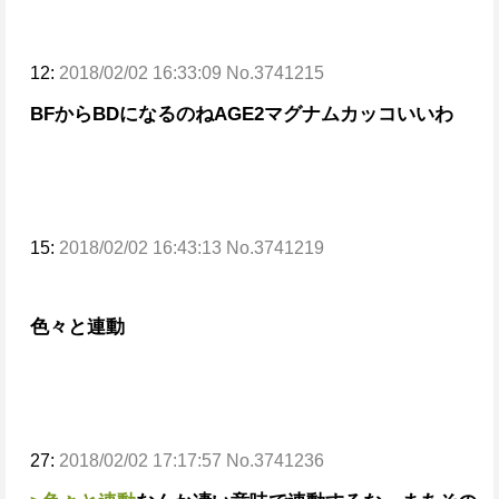
12:
2018/02/02 16:33:09 No.3741215
BFからBDになるのね
AGE2マグナムカッコいいわ
15:
2018/02/02 16:43:13 No.3741219
色々と連動
27:
2018/02/02 17:17:57 No.3741236