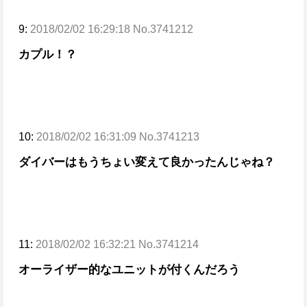
9:
2018/02/02 16:29:18 No.3741212
カプル！？
10:
2018/02/02 16:31:09 No.3741213
ダイバーはもうちょい変えて良かったんじゃね？
11:
2018/02/02 16:32:21 No.3741214
オーライザー的なユニットが付くんだろう