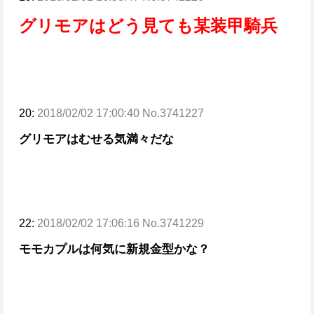
グリモアはどう見ても某装甲騎兵
20:
2018/02/02 17:00:40 No.3741227
グリモアはむせる気満々だな
22:
2018/02/02 17:06:16 No.3741229
モモカプルは何気に新規金型かな？