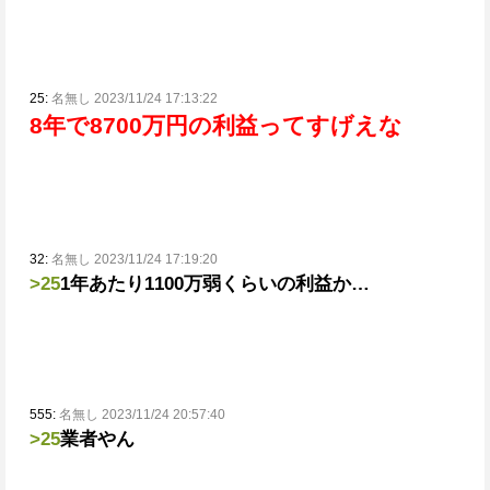
25:
名無し 2023/11/24 17:13:22
8年で8700万円の利益ってすげえな
32:
名無し 2023/11/24 17:19:20
>25
1年あたり1100万弱くらいの利益か…
555:
名無し 2023/11/24 20:57:40
>25
業者やん