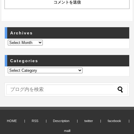
Archives
Categories
HOME
RSS
Description
twitter
facebook
maill