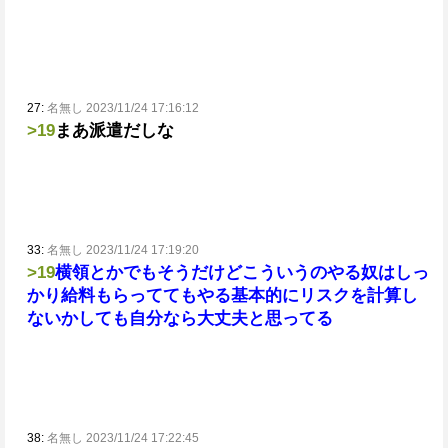
27:
名無し 2023/11/24 17:16:12
>19
まあ派遣だしな
33:
名無し 2023/11/24 17:19:20
>19
横領とかでもそうだけどこういうのやる奴はしっ
かり給料もらっててもやる
基本的にリスクを計算し
ないかしても自分なら大丈夫と思ってる
38:
名無し 2023/11/24 17:22:45