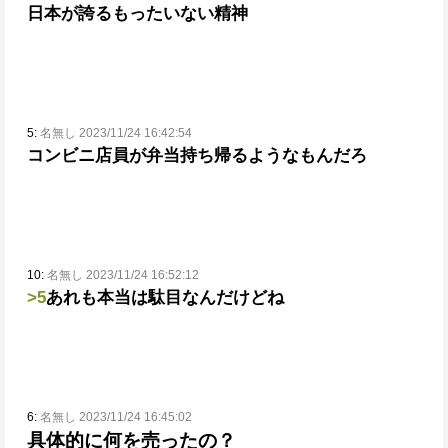
日本が誇るもったいない精神
5:
名無し 2023/11/24 16:42:54
コンビニ店員が弁当持ち帰るようなもんだろ
10:
名無し 2023/11/24 16:52:12
>5
あれも本当は駄目なんだけどね
6:
名無し 2023/11/24 16:45:02
具体的に何を売ったの？