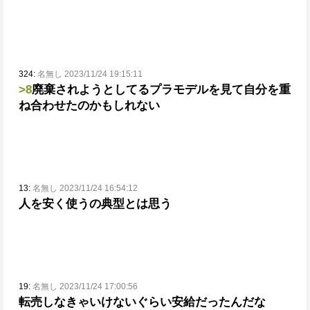
324:
名無し 2023/11/24 19:15:11
>8
廃棄されようとしてるプラモデルを見て自分を重
ね合わせたのかもしれない
13:
名無し 2023/11/24 16:54:12
人を安く使うの典型とは思う
19:
名無し 2023/11/24 17:00:56
転売しなきゃいけないぐらい安給だったんだな