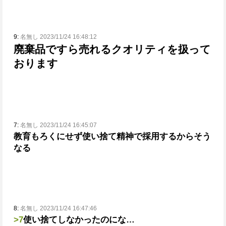
9:
名無し 2023/11/24 16:48:12
廃棄品ですら売れるクオリティを扱って
おります
7:
名無し 2023/11/24 16:45:07
教育もろくにせず使い捨て精神で採用するからそう
なる
8:
名無し 2023/11/24 16:47:46
>7
使い捨てしなかったのにな…