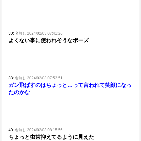
30:
名無し 2024/02/03 07:41:26
よくない事に使われそうなポーズ
33:
名無し 2024/02/03 07:53:51
ガン飛ばすのはちょっと…って言われて笑顔になっ
たのかな
40:
名無し 2024/02/03 08:15:56
ちょっと虫歯抑えてるように見えた