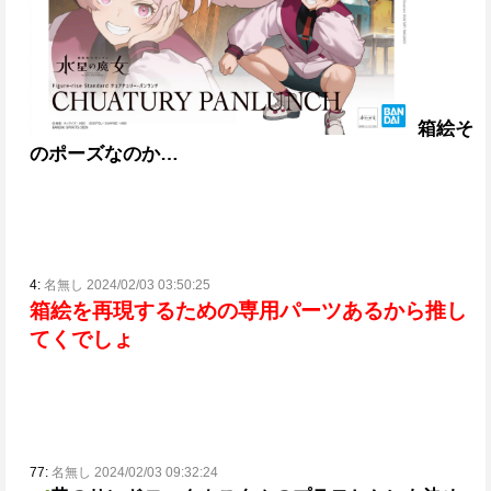
箱絵そ
のポーズなのか…
4:
名無し 2024/02/03 03:50:25
箱絵を再現するための専用パーツあるから推し
てくでしょ
77:
名無し 2024/02/03 09:32:24