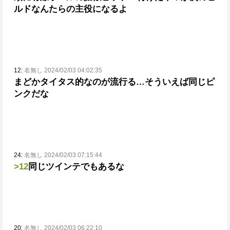
ルドなんたらの主役になるよ
12:
名無し 2024/02/03 04:02:35
まどかタイタス的なのが流行る…そういえば同じピ
ンクだな
24:
名無し 2024/02/03 07:15:44
>12
同じツインテでもあるな
20:
名無し 2024/02/03 06:22:10