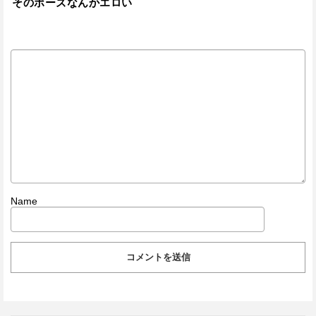
そのポーズなんかエロい
Name