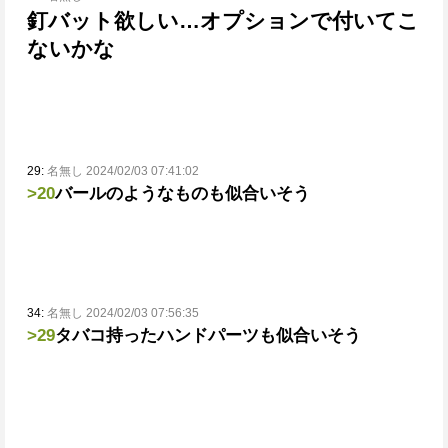
釘バット欲しい…オプションで付いてこ
ないかな
29:
名無し 2024/02/03 07:41:02
>20
バールのようなものも似合いそう
34:
名無し 2024/02/03 07:56:35
>29
タバコ持ったハンドパーツも似合いそう