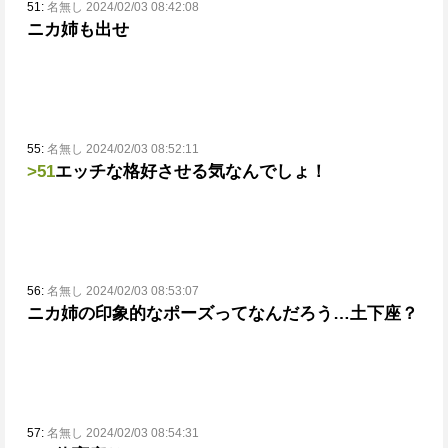
51:
名無し 2024/02/03 08:42:08
ニカ姉も出せ
55:
名無し 2024/02/03 08:52:11
>51
エッチな格好させる気なんでしょ！
56:
名無し 2024/02/03 08:53:07
ニカ姉の印象的なポーズってなんだろう
…土下座？
57:
名無し 2024/02/03 08:54:31