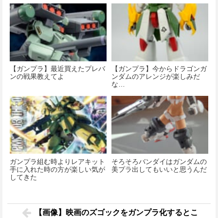
【ガンプラ】最近買えたプレバ
【ガンプラ】今からドラゴンガ
ンの戦果教えてよ
ンダムのアレンジが楽しみだ
な…
ガンプラ組む時よりレアキット
そろそろバンダイはガンダムの
手に入れた時の方が楽しい気が
美プラ出してもいいと思うんだ
してきた
【画像】映画のズゴックをガンプラ化するとこ