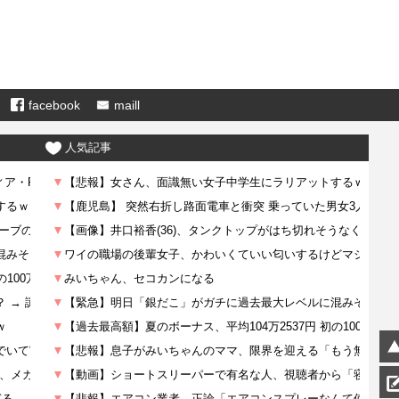
facebook
maill
人気記事