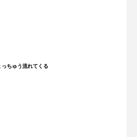
ょっちゅう流れてくる