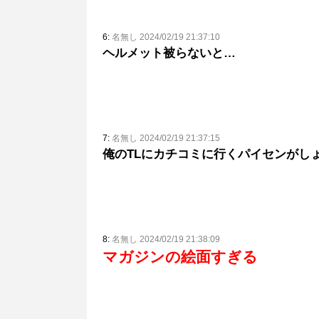
6:
名無し 2024/02/19 21:37:10
ヘルメット被らないと…
7:
名無し 2024/02/19 21:37:15
俺のTLにカチコミに行くパイセンがし
8:
名無し 2024/02/19 21:38:09
マガジンの絵面すぎる