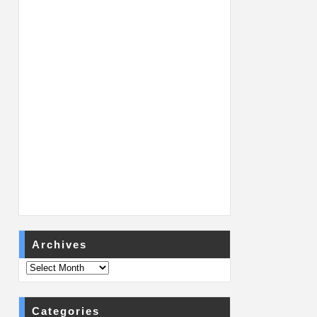
Archives
Categories