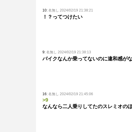
10:
名無し 2024/02/19 21:38:21
！？ってつけたい
9:
名無し 2024/02/19 21:38:13
バイクなんか乗ってないのに違和感が
16:
名無し 2024/02/19 21:45:06
>9
なんなら二人乗りしてたのスレミオの