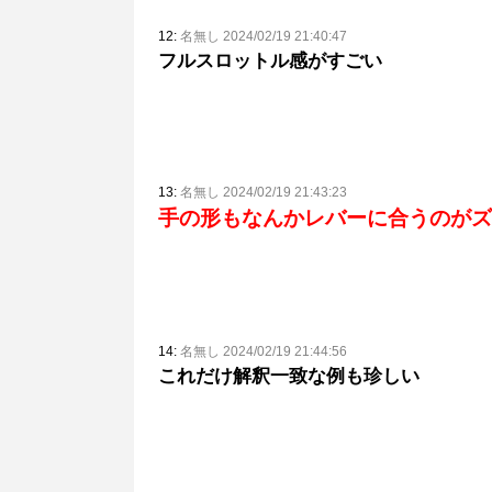
12:
名無し 2024/02/19 21:40:47
フルスロットル感がすごい
13:
名無し 2024/02/19 21:43:23
手の形もなんかレバーに合うのがズ
14:
名無し 2024/02/19 21:44:56
これだけ解釈一致な例も珍しい