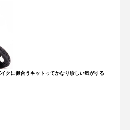
バイクに似合うキットってかなり珍しい気がする