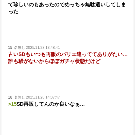
て珍しいのもあったのでめっちゃ無駄遣いしてしま
った
15:
名無し 2025/11/28 13:48:41
古いSDもいつも再販のバリエ違っててありがたい…
誰も騒がないからほぼガチャ状態だけど
18:
名無し 2025/11/28 14:07:47
>15
SD再販してんのか良いなぁ…