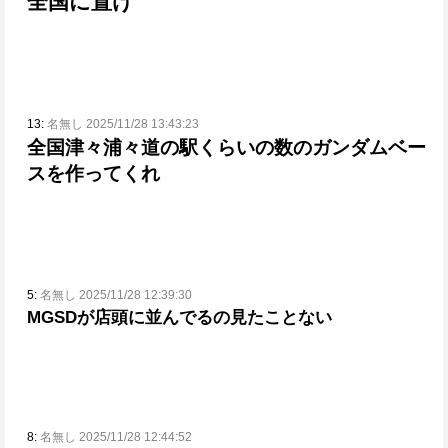
全国に置け
13:
名無し 2025/11/28 13:43:23
全国津々浦々道の駅くらいの数のガンダムベー
スを作ってくれ
5:
名無し 2025/11/28 12:39:30
MGSDが店頭に並んでるの見たことない
8:
名無し 2025/11/28 12:44:52