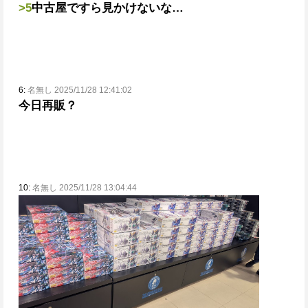
>5
中古屋ですら見かけないな…
6:
名無し 2025/11/28 12:41:02
今日再販？
10:
名無し 2025/11/28 13:04:44