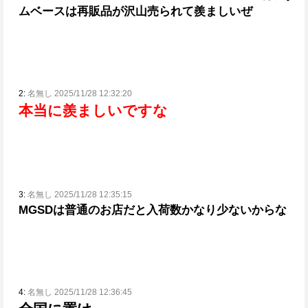
ムベースは再販品が沢山売られて羨ましいぜ
2:
名無し 2025/11/28 12:32:20
本当に羨ましいですな
3:
名無し 2025/11/28 12:35:15
MGSDは普通のお店だと入荷数かなり少ないからな
4:
名無し 2025/11/28 12:36:45