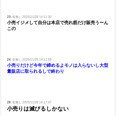
23:
名無し 2025/11/28 14:11:30
小売イジメして自分は本店で売れ筋だけ販売
うーん
この
24:
名無し 2025/11/28 14:11:59
小売りだけど今年で締めるよ
モノは入らないし大型
量販店に取られるしで終わり
28:
名無し 2025/11/28 14:17:07
小売りは滅びるしかない