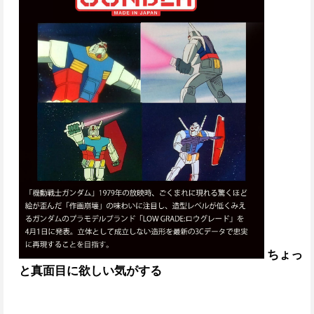
ちょっ
と真面目に欲しい気がする