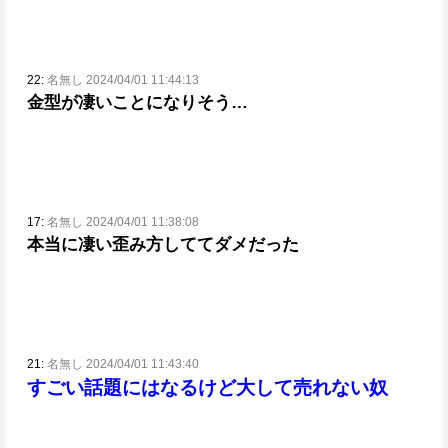
22:
名無し 2024/04/01 11:44:13
金型が凄いことになりそう…
17:
名無し 2024/04/01 11:38:08
本当に凄い歪み方しててダメだった
21:
名無し 2024/04/01 11:43:40
すごい話題にはなるけど大して売れない奴