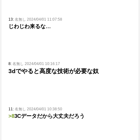
13:
名無し 2024/04/01 11:07:58
じわじわ来るな…
8:
名無し 2024/04/01 10:16:17
3dでやると高度な技術が必要な奴
11:
名無し 2024/04/01 10:38:50
>8
3Cデータだから大丈夫だろう