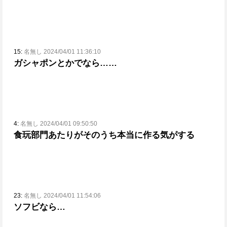
15:
名無し 2024/04/01 11:36:10
ガシャポンとかでなら……
4:
名無し 2024/04/01 09:50:50
食玩部門あたりがそのうち本当に作る気がする
23:
名無し 2024/04/01 11:54:06
ソフビなら…