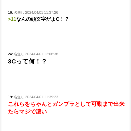
16:
名無し 2024/04/01 11:37:26
>11
なんの頭文字だよC！？
24:
名無し 2024/04/01 12:08:38
3Cって何！？
19:
名無し 2024/04/01 11:39:23
これらをちゃんとガンプラとして可動まで出来
たらマジで凄い