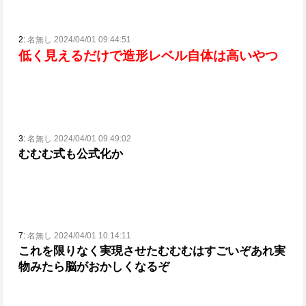
2:
名無し 2024/04/01 09:44:51
低く見えるだけで造形レベル自体は高いやつ
3:
名無し 2024/04/01 09:49:02
むむむ式も公式化か
7:
名無し 2024/04/01 10:14:11
これを限りなく実現させたむむむはすごいぞ
あれ実
物みたら脳がおかしくなるぞ