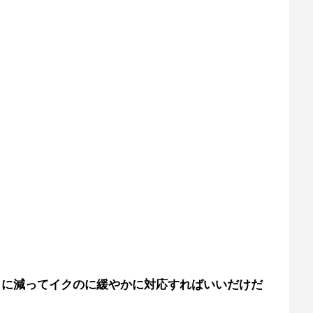
々に減ってイクのに緩やかに対応すればいいだけだ