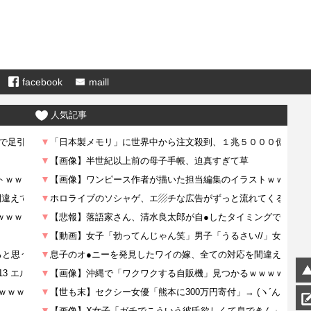
facebook
maill
人気記事