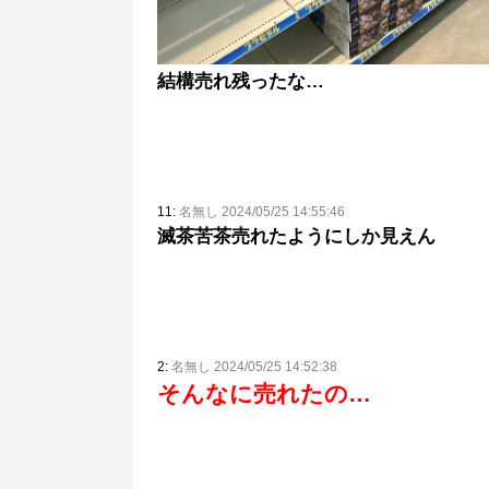
結構売れ残ったな…
11:
名無し 2024/05/25 14:55:46
滅茶苦茶売れたようにしか見えん
2:
名無し 2024/05/25 14:52:38
そんなに売れたの…