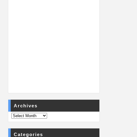
Archives
Categories