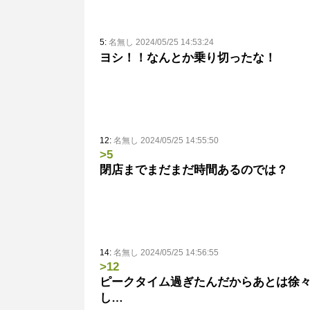
5:
名無し 2024/05/25 14:53:24
ヨシ！！なんとか乗り切ったな！
12:
名無し 2024/05/25 14:55:50
>5
閉店までまだまだ時間あるのでは？
14:
名無し 2024/05/25 14:56:55
>12
ピークタイム過ぎたんだからあとは徐
し…