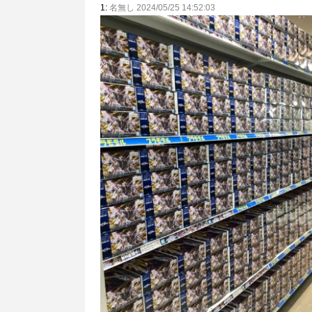
1:
名無し 2024/05/25 14:52:03