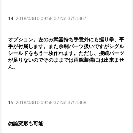
14:
2018/03/10 09:58:02 No.3751367
オプション。
左のみ武器持ち手意外にも握り拳、平
手が付属します。
また余剰パーツ扱いですがシグル
シールドをもう一枚作れます。
ただし、接続パーツ
が足りないのでそのままでは両腕装備には出来ませ
ん。
15:
2018/03/10 09:58:37 No.3751368
勿論変形も可能