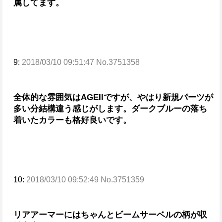
属してます。
9:
2018/03/10 09:51:47 No.3751358
全体的な雰囲気はAGEIIですが、やはり新規パーツが
多い分結構違う感じがします。
ダークブルーの落ち
着いたカラーも格好良いです。
10:
2018/03/10 09:52:49 No.3751359
リアアーマーにはちゃんとビームサーベルの柄が収