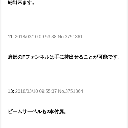
納出来ます。
11:
2018/03/10 09:53:38 No.3751361
肩部のFファンネルは手に持出せることが可能です。
13:
2018/03/10 09:55:37 No.3751364
ビームサーベルも2本付属。