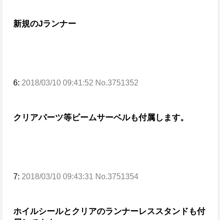
新規のJランナー
6:
2018/03/10 09:41:52 No.3751352
クリアパーツ等
ビームサーベルも付属します。
7:
2018/03/10 09:43:31 No.3751354
ホイルシールと
クリアのランナーレススタンドも付