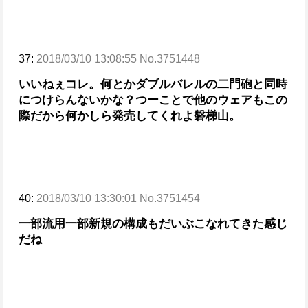
37:
2018/03/10 13:08:55 No.3751448
いいねぇコレ。何とかダブルバレルの二門砲と同時
につけらんないかな？つーことで他のウェアもこの
際だから何かしら発売してくれよ磐梯山。
40:
2018/03/10 13:30:01 No.3751454
一部流用一部新規の構成もだいぶこなれてきた感じ
だね