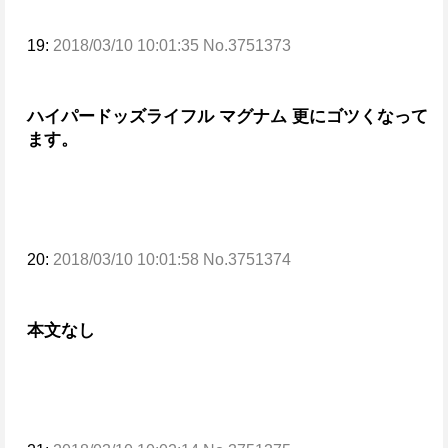
19:
2018/03/10 10:01:35 No.3751373
ハイパードッズライフル マグナム 更にゴツくなって
ます。
20:
2018/03/10 10:01:58 No.3751374
本文なし