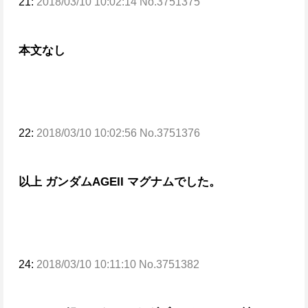
21:
2018/03/10 10:02:14 No.3751375
本文なし
22:
2018/03/10 10:02:56 No.3751376
以上 ガンダムAGEII マグナムでした。
24:
2018/03/10 10:11:10 No.3751382