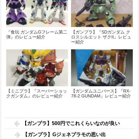
『食玩 ガンダムGフレーム第二
【ガンプラ】『SDガンダム ク
弾』のレビュー紹介
ロスシルエット ザクII』レビュ
ー紹介
【ミニプラ】『スーパーショッ
【ガンダムユニバース】『RX-
クガンダム』のレビュー紹介
78-2 GUNDAM』レビュー紹介
【ガンプラ】500円でこれくらいなのが良い
【ガンプラ】Gジェネプラモの思い出