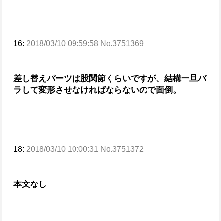
16:
2018/03/10 09:59:58 No.3751369
差し替えパーツは股関節くらいですが、結構一旦バ
ラして変形させなければならないので面倒。
18:
2018/03/10 10:00:31 No.3751372
本文なし