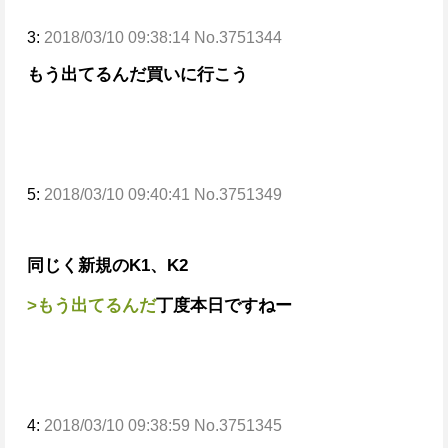
3:
2018/03/10 09:38:14 No.3751344
もう出てるんだ
買いに行こう
5:
2018/03/10 09:40:41 No.3751349
同じく新規のK1、K2
>もう出てるんだ
丁度本日ですねー
4:
2018/03/10 09:38:59 No.3751345