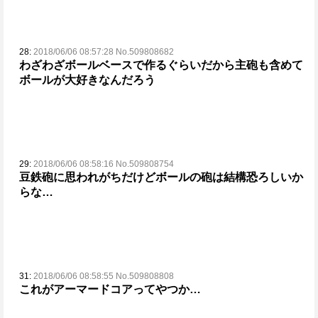
28:
2018/06/06 08:57:28 No.509808682
わざわざボールベースで作るぐらいだから主砲も含めて
ボールが大好きなんだろう
29:
2018/06/06 08:58:16 No.509808754
豆鉄砲に思われがちだけどボールの砲は結構恐ろしいか
らな…
31:
2018/06/06 08:58:55 No.509808808
これがアーマードコアってやつか…