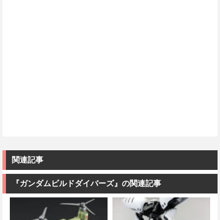
関連記事
『ガンダムビルドダイバーズ』の関連記事