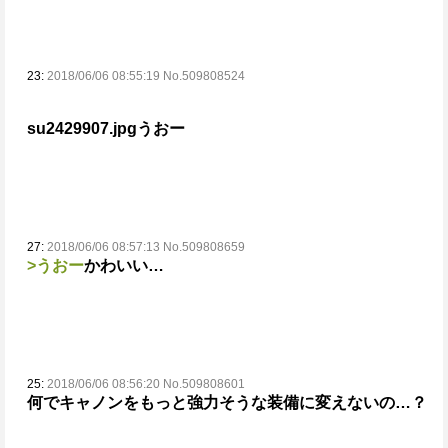
23:
2018/06/06 08:55:19 No.509808524
su2429907.jpg
うおー
27:
2018/06/06 08:57:13 No.509808659
>うおー
かわいい…
25:
2018/06/06 08:56:20 No.509808601
何でキャノンをもっと強力そうな装備に変えないの…？