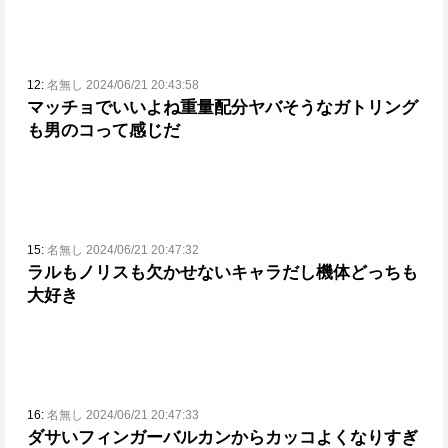
12:
名無し 2024/06/21 20:43:58
マッチョでいいよね重量配分ヤバそうなガトリング
も男のコって感じだ
15:
名無し 2024/06/21 20:47:32
ラルもノリスも欠かせないキャラだし機体どっちも
大好き
16:
名無し 2024/06/21 20:47:33
ダサいフィンガーバルカンからカッコよくなりすぎ