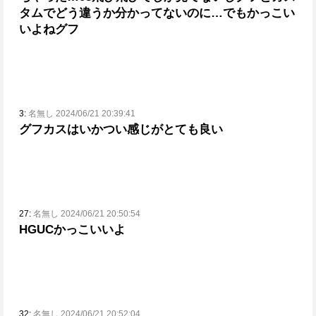
タムでどう違うか分かってないのに…でもかっこい
いよねグフ
3:
名無し 2024/06/21 20:39:41
グフカスはいかつい感じがとても良い
27:
名無し 2024/06/21 20:50:54
HGUCかっこいいよ
32:
名無し 2024/06/21 20:52:04