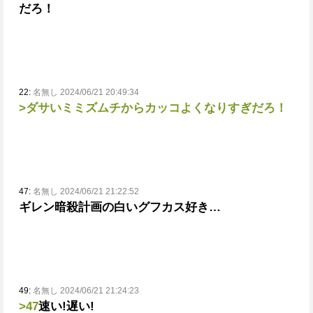
だろ！
22:
名無し 2024/06/21 20:49:34
>ダサいミミズムチからカッコよくなりすぎだろ！
47:
名無し 2024/06/21 21:22:52
ギレン暗殺計画の白いグフカス好き…
49:
名無し 2024/06/21 21:24:23
>47
速い!遅い!