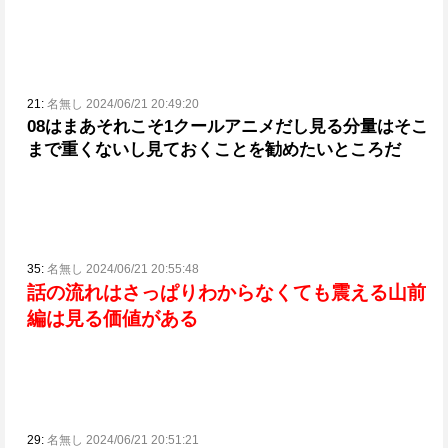
21:
名無し 2024/06/21 20:49:20
08はまあそれこそ1クールアニメだし見る分量はそこ
まで重くないし見ておくことを勧めたいところだ
35:
名無し 2024/06/21 20:55:48
話の流れはさっぱりわからなくても震える山前
編は見る価値がある
29:
名無し 2024/06/21 20:51:21