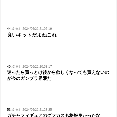
44:
名無し 2024/06/21 21:06:19
良いキットだよねこれ
40:
名無し 2024/06/21 20:58:17
迷ったら買っとけ
後から欲しくなっても買えないの
が今のガンプラ界隈だ
53:
名無し 2024/06/21 21:28:25
ガチャフィギュアのグフカスも格好良かったな