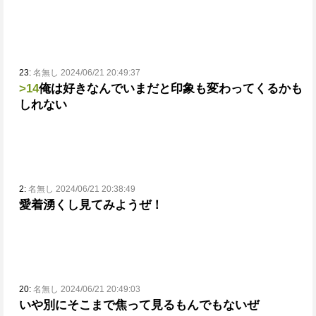
23:
名無し 2024/06/21 20:49:37
>14
俺は好きなんでいまだと印象も変わってくるかも
しれない
2:
名無し 2024/06/21 20:38:49
愛着湧くし見てみようぜ！
20:
名無し 2024/06/21 20:49:03
いや別にそこまで焦って見るもんでもないぜ