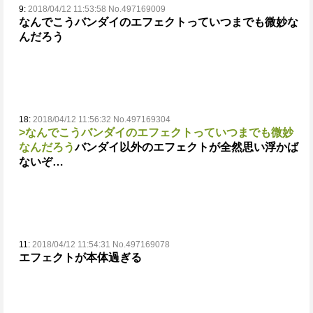
9:
2018/04/12 11:53:58 No.497169009
なんでこうバンダイのエフェクトっていつまでも微妙な
んだろう
18:
2018/04/12 11:56:32 No.497169304
>なんでこうバンダイのエフェクトっていつまでも微妙
なんだろう
バンダイ以外のエフェクトが全然思い浮かば
ないぞ…
11:
2018/04/12 11:54:31 No.497169078
エフェクトが本体過ぎる