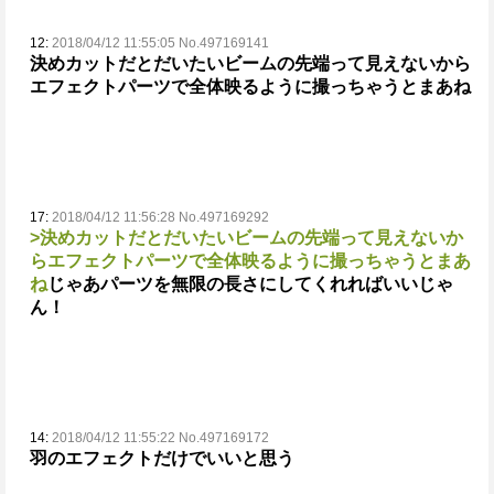
12:
2018/04/12 11:55:05 No.497169141
決めカットだとだいたいビームの先端って見えないから
エフェクトパーツで全体映るように撮っちゃうとまあね
17:
2018/04/12 11:56:28 No.497169292
>決めカットだとだいたいビームの先端って見えないか
らエフェクトパーツで全体映るように撮っちゃうとまあ
ね
じゃあパーツを無限の長さにしてくれればいいじゃ
ん！
14:
2018/04/12 11:55:22 No.497169172
羽のエフェクトだけでいいと思う