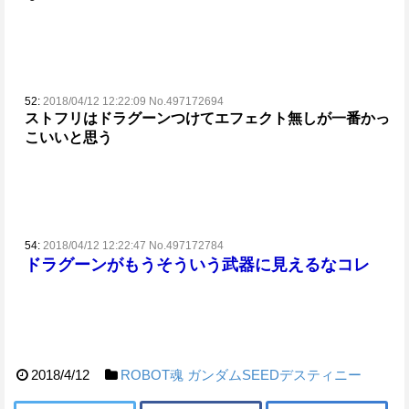
52:
2018/04/12 12:22:09 No.497172694
ストフリはドラグーンつけてエフェクト無しが一番かっ
こいいと思う
54:
2018/04/12 12:22:47 No.497172784
ドラグーンがもうそういう武器に見えるなコレ
2018/4/12
ROBOT魂
ガンダムSEEDデスティニー