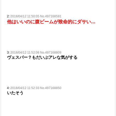
2:
2018/04/12 11:50:05 No.497168591
他はいいのに腹ビームが致命的にダサい…
3:
2018/04/12 11:52:08 No.497168809
ヴェスパー？もだいぶアレな気がする
4:
2018/04/12 11:52:33 No.497168850
いたそう