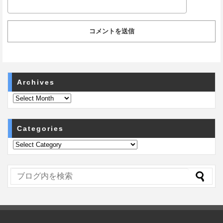
Archives
Categories