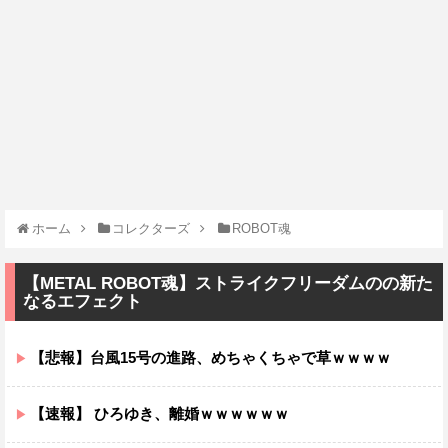
ホーム
コレクターズ
ROBOT魂
【METAL ROBOT魂】ストライクフリーダムのの新た
なるエフェクト
【悲報】台風15号の進路、めちゃくちゃで草ｗｗｗｗ
【速報】 ひろゆき、離婚ｗｗｗｗｗｗ