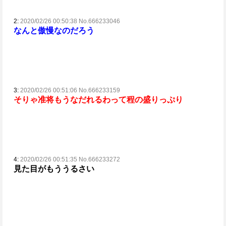
2:
2020/02/26 00:50:38 No.666233046
なんと傲慢なのだろう
3:
2020/02/26 00:51:06 No.666233159
そりゃ准将もうなだれるわって程の盛りっぷり
4:
2020/02/26 00:51:35 No.666233272
見た目がもううるさい