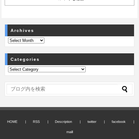
Archives
Categories
HOME
RSS
Description
twitter
facebook
maill