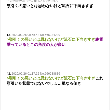
5:
2020/02/26 00:52:01 No.666233379
顎引くの悪いとは思わないけど流石に下向きすぎ
13:
2020/02/26 00:55:42 No.666234239
>顎引くの悪いとは思わないけど流石に下向きすぎ
終電
乗っているとこの角度の人が多い
42:
2020/02/26 01:17:12 No.666238836
>顎引くの悪いとは思わないけど流石に下向きすぎ
これ
顎引いた状態ではないでしょ…単なる俯き