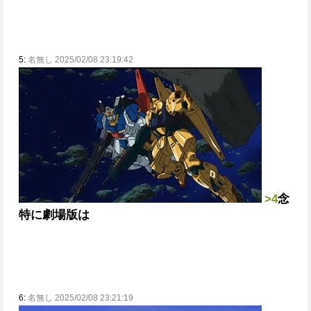
5:
名無し 2025/02/08 23:19:42
>4
念
特に劇場版は
6:
名無し 2025/02/08 23:21:19