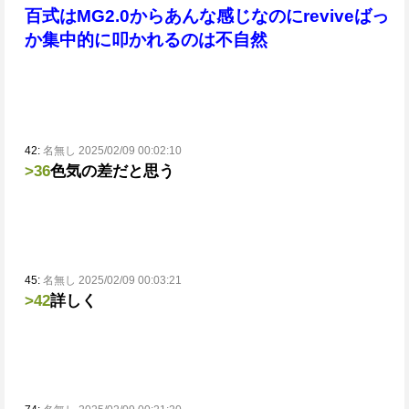
百式はMG2.0からあんな感じなのにreviveばっ
か集中的に叩かれるのは不自然
42:
名無し 2025/02/09 00:02:10
>36
色気の差だと思う
45:
名無し 2025/02/09 00:03:21
>42
詳しく