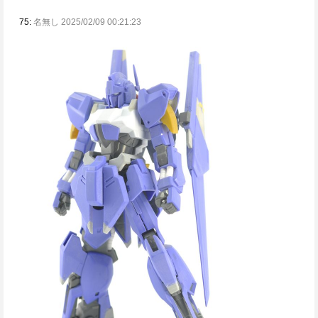
75:
名無し 2025/02/09 00:21:23