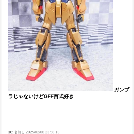
ガンプ
ラじゃないけどGFF百式好き
36:
名無し 2025/02/08 23:58:13