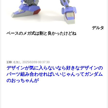
デルタ
ベースのメガ式は割と良かったけどね
139:
名無し 2025/02/09 00:37:30
デザインが気に入らないなら好きなデザインの
パーツ組み合わせればいいじゃんってガンダム
のおっちゃんが