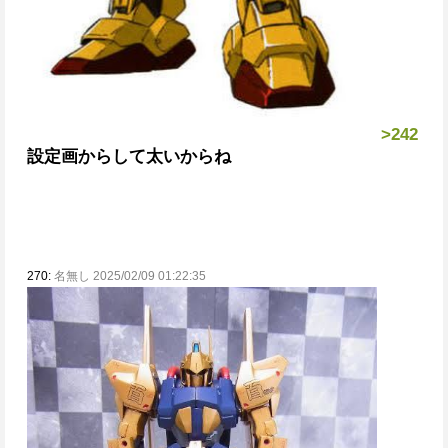
>242
設定画からして太いからね
270:
名無し 2025/02/09 01:22:35