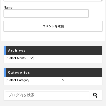
Name
Archives
Categories