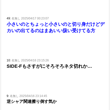
49:
名無し 2025/04/17 00:23:07
小さいのとちょっと小さいのと切り身だけどデ
カいの出てるのはまあいい扱い受けてる方
10:
名無し 2025/04/16 23:15:26
SIDE-Fもさすがにそろそろネタ切れか…
9:
名無し 2025/04/16 23:14:45
逆シャア関連擦り倒す気か