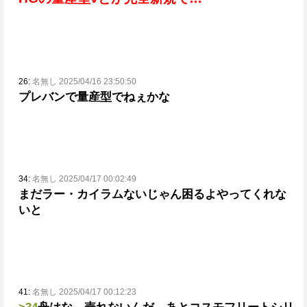
26:
名無し 2025/04/16 23:50:50
プレバンで量産型でねぇかな
34:
名無し 2025/04/17 00:02:49
まだラー・カイラムないじゃん
困るよやってくれな
いと
41:
名無し 2025/04/17 00:12:23