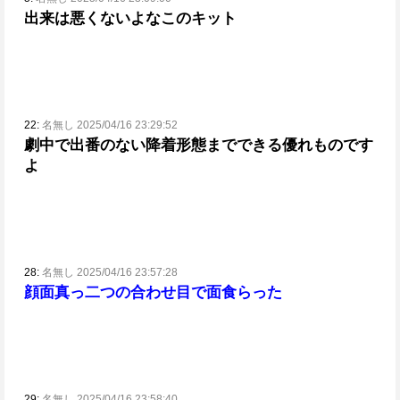
出来は悪くないよなこのキット
22:
名無し 2025/04/16 23:29:52
劇中で出番のない降着形態までできる優れものです
よ
28:
名無し 2025/04/16 23:57:28
顔面真っ二つの合わせ目で面食らった
29:
名無し 2025/04/16 23:58:40