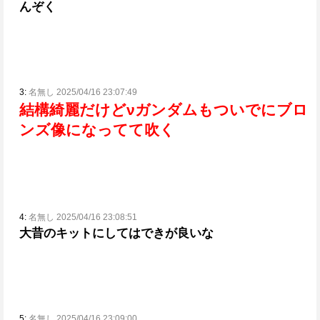
んぞく
3:
名無し 2025/04/16 23:07:49
結構綺麗だけどνガンダムもついでにブロ
ンズ像になってて吹く
4:
名無し 2025/04/16 23:08:51
大昔のキットにしてはできが良いな
5:
名無し 2025/04/16 23:09:00