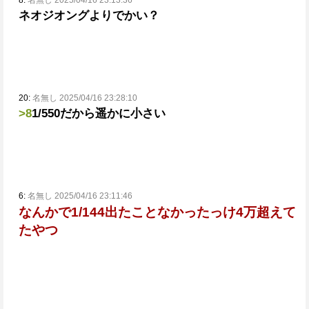
8:
名無し 2025/04/16 23:13:36
ネオジオングよりでかい？
20:
名無し 2025/04/16 23:28:10
>8
1/550だから遥かに小さい
6:
名無し 2025/04/16 23:11:46
なんかで1/144出たことなかったっけ
4万超えて
たやつ