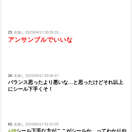
25:
名無し 2025/04/17 00:05:32
アンサンブルでいいな
26:
名無し 2025/04/17 00:06:47
バランス思ったより悪いな…と思ったけどそれ以上
にシール下手くそ！
65:
名無し 2025/04/17 01:07:05
>26
シール下手な方がここがシールか…ってわかりや