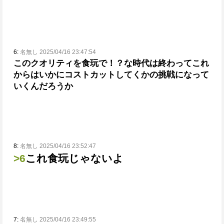
6:
名無し 2025/04/16 23:47:54
このクオリティを食玩で！？な時代は終わってこれ
からはいかにコストカットしてくかの挑戦になって
いくんだろうか
8:
名無し 2025/04/16 23:52:47
>6
これ食玩じゃないよ
7:
名無し 2025/04/16 23:49:55