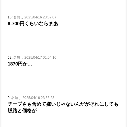
16:
名無し 2025/04/16 23:57:07
6-700円くらいならまあ…
62:
名無し 2025/04/17 01:04:10
1870円か…
9:
名無し 2025/04/16 23:53:23
チープさも含めて嫌いじゃないんだが
それにしても
販路と価格が