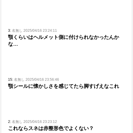
3:
名無し 2025/04/16 23:24:11
顎くらいはヘルメット側に付けられなかったんか
な…
15:
名無し 2025/04/16 23:56:46
顎シールに懐かしさを感じてたら脚すげえなこれ
2:
名無し 2025/04/16 23:23:12
これならスネは赤整形色でよくない？