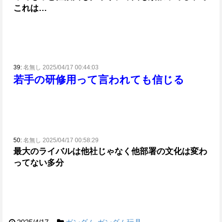
これは…
39:
名無し 2025/04/17 00:44:03
若手の研修用って言われても信じる
50:
名無し 2025/04/17 00:58:29
最大のライバルは他社じゃなく他部署の文化は変わ
ってない多分