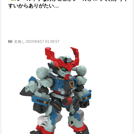
すいからありがたい…
66:
名無し 2025/04/17 01:08:57