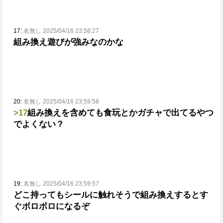
17:
名無し 2025/04/16 23:58:27
組み換え遊びが強みなのかな
20:
名無し 2025/04/16 23:59:58
>17
組み換えを含めても食玩とかガチャで出てるやつ
でよくない？
19:
名無し 2025/04/16 23:59:57
どこ持ってもシールに触れそうで組み換えするとす
ぐボロボロになるぞ