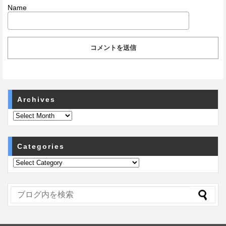
Name
Archives
Categories