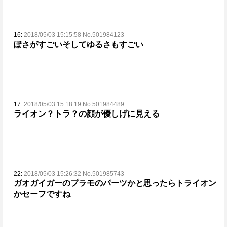
16:
2018/05/03 15:15:58 No.501984123
ぽさがすごい
そしてゆるさもすごい
17:
2018/05/03 15:18:19 No.501984489
ライオン？トラ？の顔が優しげに見える
22:
2018/05/03 15:26:32 No.501985743
ガオガイガーのプラモのパーツかと思ったらトライオン
か
セーフですね