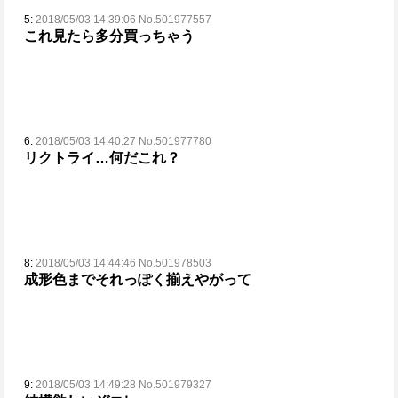
5:
2018/05/03 14:39:06 No.501977557
これ見たら多分買っちゃう
6:
2018/05/03 14:40:27 No.501977780
リクトライ…何だこれ？
8:
2018/05/03 14:44:46 No.501978503
成形色までそれっぽく揃えやがって
9:
2018/05/03 14:49:28 No.501979327