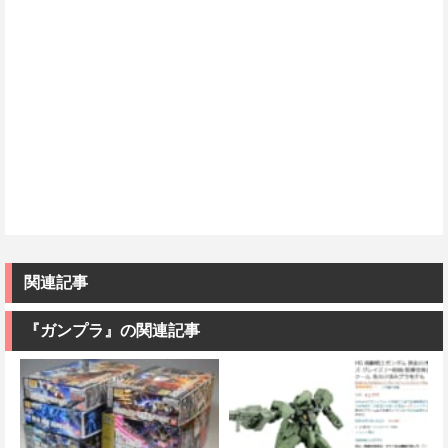
関連記事
『ガンプラ』の関連記事