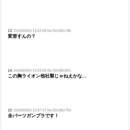
13:
2018/05/03 15:02:09 No.501981786
変形すんの？
14:
2018/05/03 15:03:05 No.501981961
この胸ライオン他社製じゃねえかな…
15:
2018/05/03 15:07:37 No.501982763
全パーツガンプラです！