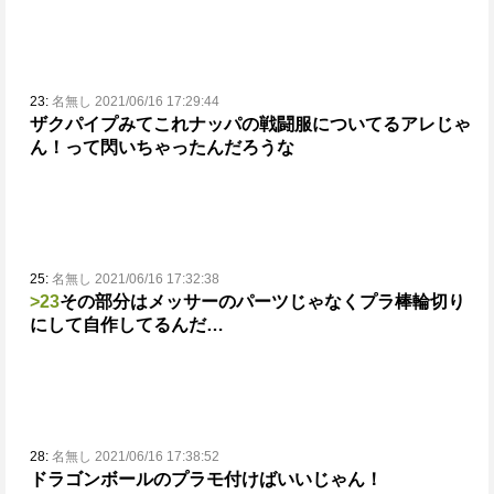
23:
名無し 2021/06/16 17:29:44
ザクパイプみてこれナッパの戦闘服についてるアレじゃ
ん！って閃いちゃったんだろうな
25:
名無し 2021/06/16 17:32:38
>23
その部分はメッサーのパーツじゃなくプラ棒輪切り
にして自作してるんだ…
28:
名無し 2021/06/16 17:38:52
ドラゴンボールのプラモ付けばいいじゃん！