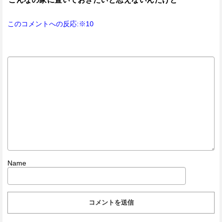
このコメントへの反応:※10
Name