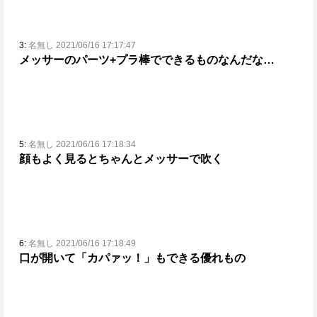
3:
名無し 2021/06/16 17:17:47
メッサーのパーツ+プラ棒でできるものなんだな…
5:
名無し 2021/06/16 17:18:34
顔もよく見るとちゃんとメッサーで吹く
6:
名無し 2021/06/16 17:18:49
口が開いて「カパァッ！」もできる優れもの