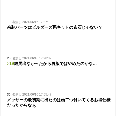
19:
名無し 2021/06/16 17:27:13
余剰パーツはビルダーズ系キットの布石じゃない？
20:
名無し 2021/06/16 17:28:37
>19
結局出なかったから再版ではやめたのかな…
36:
名無し 2021/06/16 17:55:47
メッサーの最初期に出たのは頭二つ付いてくるお得仕様
だったからなぁ