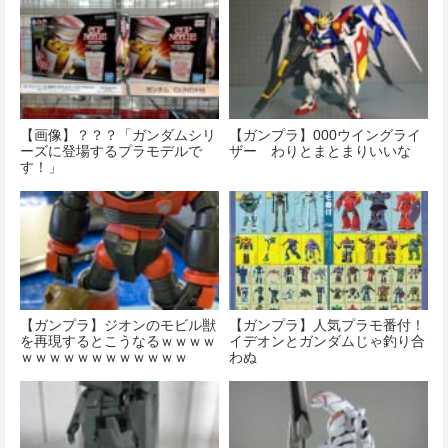
【画像】？？？「ガンダムシリ
【ガンプラ】000ウイングライ
ーズに登場するプラモデルで
ザー わりとまとまりいいな
す！」
【ガンプラ】ジオンのモビル獣
【ガンプラ】人気プラモ番付！
を再現するとこうなるｗｗｗｗ
イデオンとガンダムじゃ釣り合
ｗｗｗｗｗｗｗｗｗｗｗｗ
わぬ