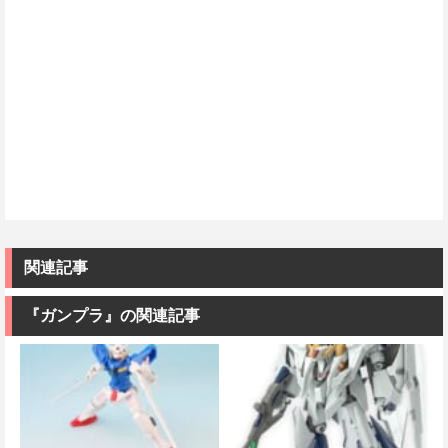
関連記事
『ガンプラ』の関連記事