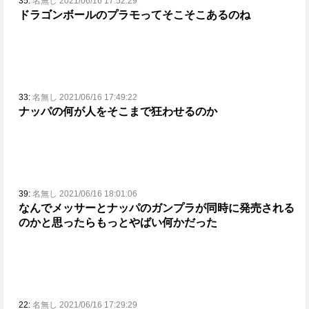
35:
名無し 2021/06/16 17:52:29
ドラゴンボールのプラモってそこそこあるのね
33:
名無し 2021/06/16 17:49:22
ナッパの何が人をそこまで狂わせるのか
39:
名無し 2021/06/16 18:01:06
なんでメッサーとナッパのガンプラが同時に発売される
のか
と思ったらもっとやばい何かだった
22:
名無し 2021/06/16 17:29:29