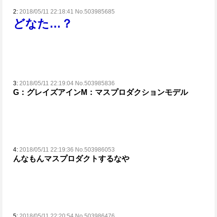
2:
2018/05/11 22:18:41 No.503985685
どなた…？
3:
2018/05/11 22:19:04 No.503985836
G：グレイズアイン
M：マスプロダクションモデル
4:
2018/05/11 22:19:36 No.503986053
んなもんマスプロダクトするなや
5:
2018/05/11 22:20:54 No.503986476