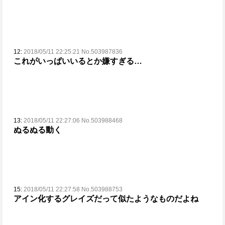
12:
2018/05/11 22:25:21 No.503987836
これがいっぱいいるとか嫌すぎる…
13:
2018/05/11 22:27:06 No.503988468
ぬるぬる動く
15:
2018/05/11 22:27:58 No.503988753
アイン化するグレイズだって似たようなものだよね