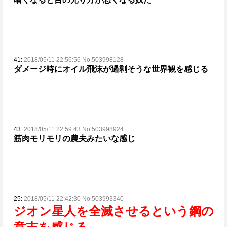
41:
2018/05/11 22:56:56 No.503998128
ダメージ時にオイル飛沫が過剰そうな世界観を感じる
43:
2018/05/11 22:59:43 No.503998924
筋肉モリモリの農夫みたいな感じ
25:
2018/05/11 22:42:30 No.503993340
ジオン星人を全滅させるという鋼の