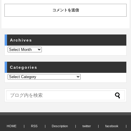
Archives
Categories
HOME
RSS
Description
twitter
facebook