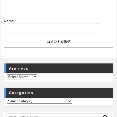
Name
Archives
Categories