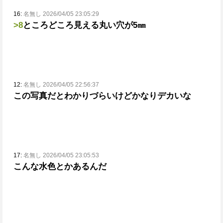
16:
名無し 2026/04/05 23:05:29
>8
ところどころ見える丸い穴が5㎜
12:
名無し 2026/04/05 22:56:37
この写真だとわかりづらいけどかなりデカいな
17:
名無し 2026/04/05 23:05:53
こんな水色とかあるんだ