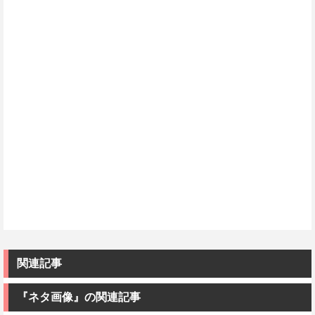
関連記事
『ネタ画像』の関連記事