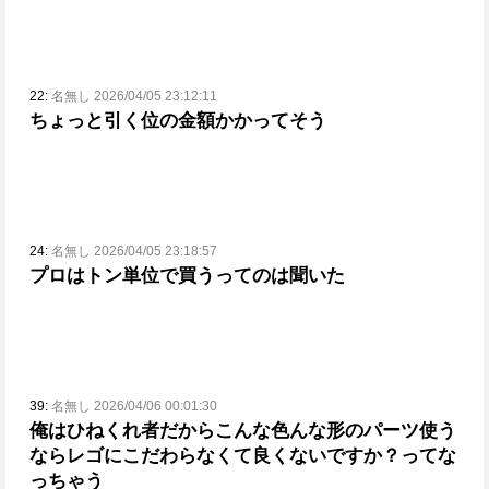
22:
名無し 2026/04/05 23:12:11
ちょっと引く位の金額かかってそう
24:
名無し 2026/04/05 23:18:57
プロはトン単位で買うってのは聞いた
39:
名無し 2026/04/06 00:01:30
俺はひねくれ者だからこんな色んな形のパーツ使う
ならレゴにこだわらなくて良くないですか？ってな
っちゃう