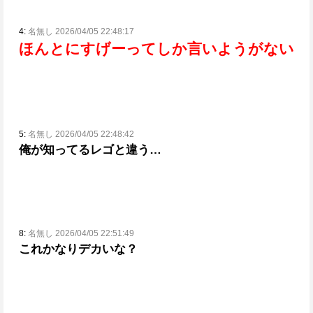
4:
名無し 2026/04/05 22:48:17
ほんとにすげーってしか言いようがない
5:
名無し 2026/04/05 22:48:42
俺が知ってるレゴと違う…
8:
名無し 2026/04/05 22:51:49
これかなりデカいな？