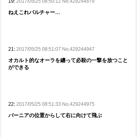
19:
2017/05/25 08:50:12 No.429244879
ねえこれバルチャー…
21:
2017/05/25 08:51:07 No.429244947
オカルト的なオーラを纏って必殺の一撃を放つこと
ができる
22:
2017/05/25 08:51:33 No.429244975
バーニアの位置からして右に向けて飛ぶ