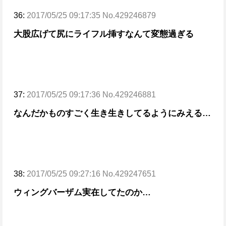
36:
2017/05/25 09:17:35 No.429246879
大股広げて尻にライフル挿すなんて変態過ぎる
37:
2017/05/25 09:17:36 No.429246881
なんだかものすごく生き生きしてるようにみえる…
38:
2017/05/25 09:27:16 No.429247651
ウィングバーザム実在してたのか…