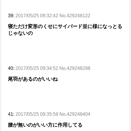
39:
2017/05/25 09:32:42 No.429248122
寝ただけ変形のくせにサイバード並に様になっとる
じゃないの
40:
2017/05/25 09:34:52 No.429248298
尾羽があるのがいいね
41:
2017/05/25 09:35:59 No.429248404
腰が無いのがいい方に作用してる