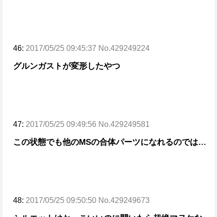
46:
2017/05/25 09:45:37 No.429249224
グルンガストが変形したやつ
47:
2017/05/25 09:49:56 No.429249581
この状態でも他のMSの合体パーツになれるのでは…
48:
2017/05/25 09:50:50 No.429249673