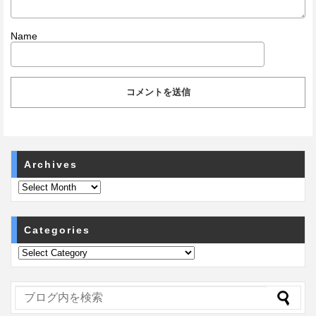
Name
Archives
Categories