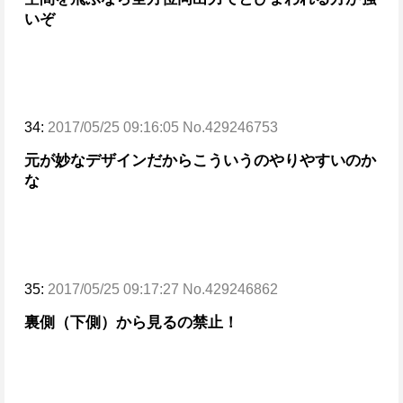
いぞ
34:
2017/05/25 09:16:05 No.429246753
元が妙なデザインだからこういうのやりやすいのか
な
35:
2017/05/25 09:17:27 No.429246862
裏側（下側）から見るの
禁止！