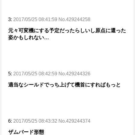
3:
2017/05/25 08:41:59 No.429244258
元々可変機にする予定だったらしいし原点に還った
姿かもしれない…
5:
2017/05/25 08:42:59 No.429244326
適当なシールドでっち上げて機首にすればもっと
6:
2017/05/25 08:43:32 No.429244374
ザムバード形態