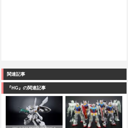
関連記事
『HG』の関連記事