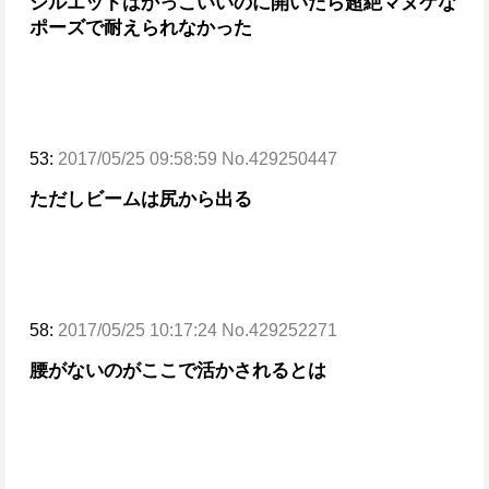
シルエットはかっこいいのに開いたら超絶マヌケな
ポーズで耐えられなかった
53:
2017/05/25 09:58:59 No.429250447
ただしビームは尻から出る
58:
2017/05/25 10:17:24 No.429252271
腰がないのがここで活かされるとは