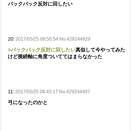
バックパック反対に回したい
20:
2017/05/25 08:50:54 No.429244929
>バックパック反対に回したい
真似して今やってみた
けど
接続軸に角度ついててはまらなかった
11:
2017/05/25 08:45:17 No.429244497
弓になったのかと