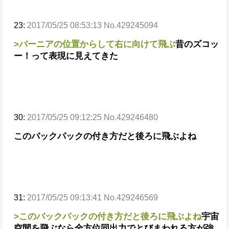
23:
2017/05/25 08:53:13 No.429245094
>バーニアの位置からして右に向けて飛ぶ
昔のズコッ
ー！って表現に見えてきた
30:
2017/05/25 09:12:25 No.429246480
このバックパックの付き方だと後ろに飛ぶよね
31:
2017/05/25 09:13:41 No.429246569
>このバックパックの付き方だと後ろに飛ぶよね
宇宙
空間を飛ぶなら全方位同出力でとびまわれる方が強