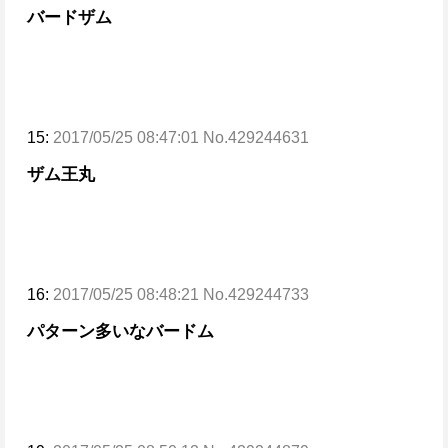
バードザム
15:
2017/05/25 08:47:01 No.429244631
ザム王丸
16:
2017/05/25 08:48:21 No.429244733
パターン多いなバードム