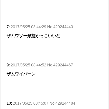
7:
2017/05/25 08:44:29 No.429244440
ザムワゾー形態かっこいいな
9:
2017/05/25 08:44:52 No.429244467
ザムワイバーン
10:
2017/05/25 08:45:07 No.429244484