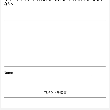
ない。
Name