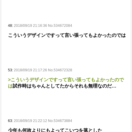
48:
2018/09/19 21:16:36 No.534672084
こういうデザインですって言い張ってもよかったのでは
53:
2018/09/19 21:17:26 No.534672328
>こういうデザインですって言い張ってもよかったので
は
試作時はちゃんとしてたからそれも無理なのだ…
63:
2018/09/19 21:22:12 No.534673884
少年も何故よりにもよってこいつを落とした