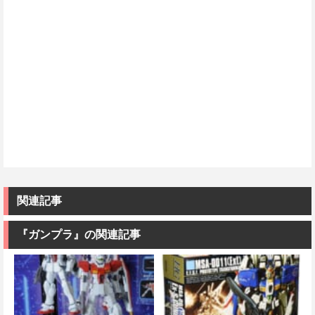
関連記事
『ガンプラ』の関連記事