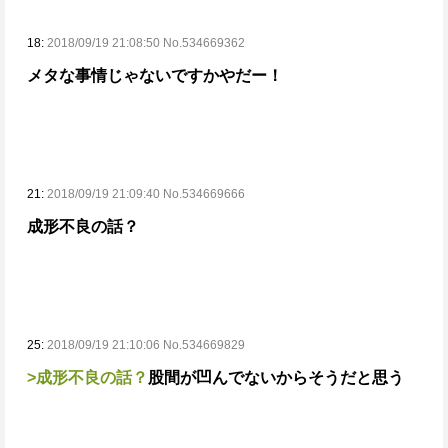
18:
2018/09/19 21:08:50 No.534669362
メタな事情じゃないですかやだー！
21:
2018/09/19 21:09:40 No.534669666
成形不良の話？
25:
2018/09/19 21:10:06 No.534669829
>成形不良の話？
股間が凹んでないからそうだと思う