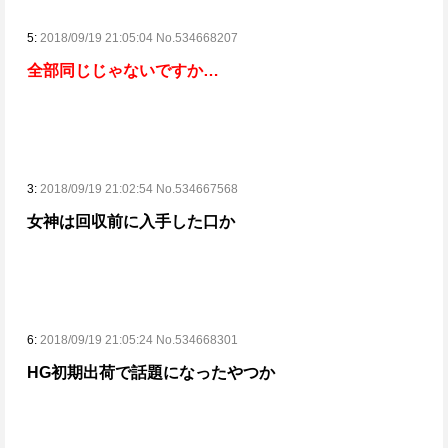
5:
2018/09/19 21:05:04 No.534668207
全部同じじゃないですか…
3:
2018/09/19 21:02:54 No.534667568
女神は回収前に入手した口か
6:
2018/09/19 21:05:24 No.534668301
HG初期出荷で話題になったやつか