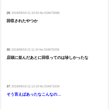
28:
2018/09/19 21:10:54 No.534670086
回収されたやつか
30:
2018/09/19 21:11:24 No.534670256
店頭に並んだあとに回収ってのは珍しかったな
37:
2018/09/19 21:13:19 No.534671034
そう言えばあったなこんなの…