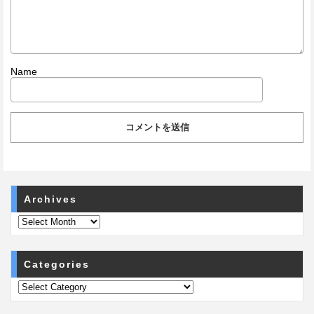
Name
Archives
Categories