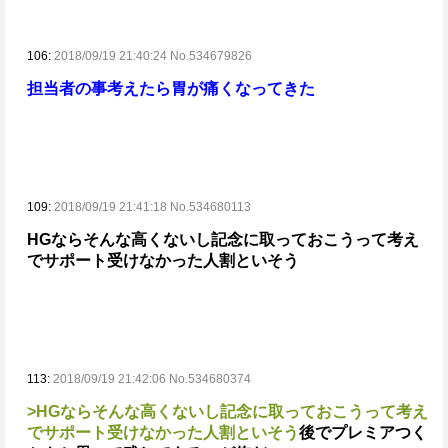
106:
2018/09/19 21:40:24 No.534679826
担当者の事考えたら胃が痛くなってきた
109:
2018/09/19 21:41:18 No.534680113
HGならそんな高くないし記念に取っておこうって考え
でサポート受けなかった人割といそう
113:
2018/09/19 21:42:06 No.534680374
>HGならそんな高くないし記念に取っておこうって考え
でサポート受けなかった人割といそう
後でプレミアつく