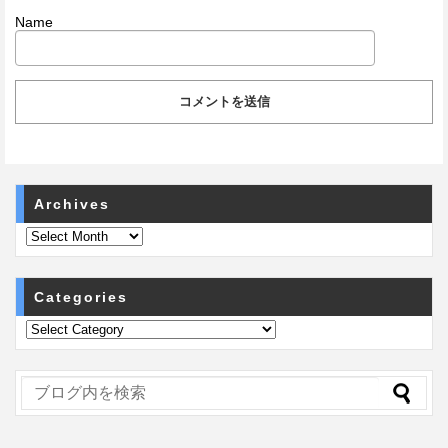
Name
Archives
Categories