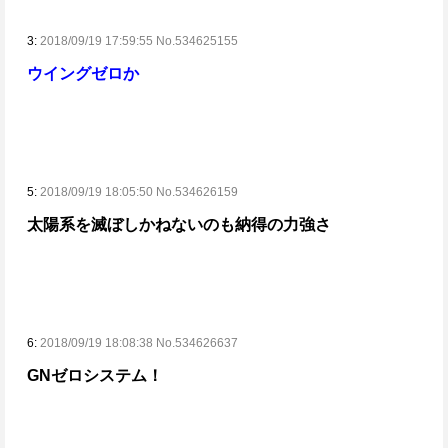
3:
2018/09/19 17:59:55 No.534625155
ウイングゼロか
5:
2018/09/19 18:05:50 No.534626159
太陽系を滅ぼしかねないのも納得の力強さ
6:
2018/09/19 18:08:38 No.534626637
GNゼロシステム！