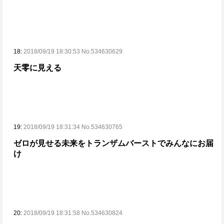
18:
2018/09/19 18:30:53 No.534630629
天零に見える
19:
2018/09/19 18:31:34 No.534630765
ゼロが見せる未来をトランザムバーストでみんなにお届
け
20:
2018/09/19 18:31:58 No.534630824