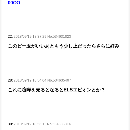
00OO
22:
2018/09/19 18:37:29 No.534631823
このビー玉がいい
あともう少し上だったらさらに好み
28:
2018/09/19 18:54:04 No.534635407
これに喧嘩を売るとなるとELSエピオンとか？
30:
2018/09/19 18:56:11 No.534635814