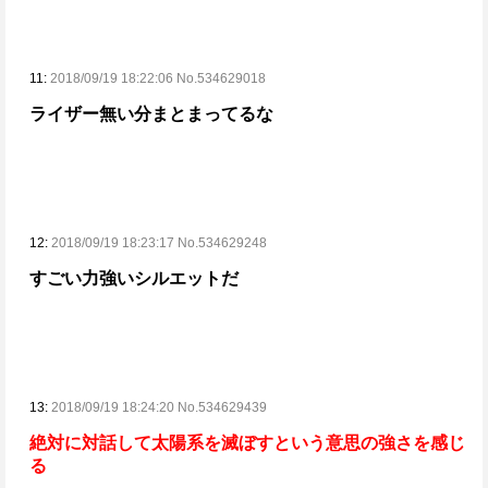
11:
2018/09/19 18:22:06 No.534629018
ライザー無い分まとまってるな
12:
2018/09/19 18:23:17 No.534629248
すごい力強いシルエットだ
13:
2018/09/19 18:24:20 No.534629439
絶対に対話して太陽系を滅ぼすという意思の強さを感じ
る