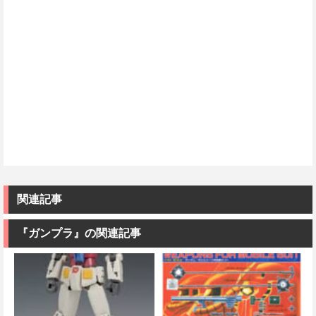
関連記事
『ガンプラ』の関連記事