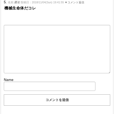
5.
名前:
匿名
投稿日：2018/11/04(Sun) 19:41:55
▼コメント返信
機械生命体だコレ
Name