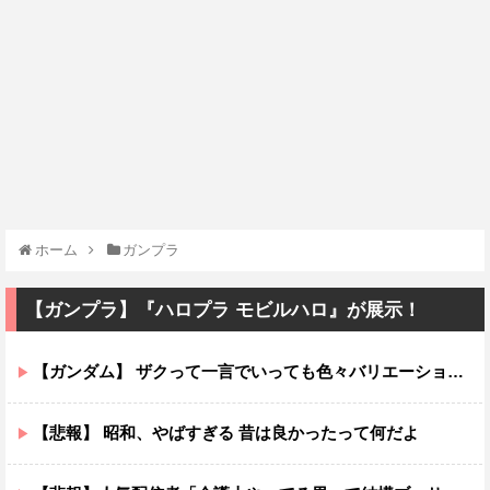
ホーム
ガンプラ
【ガンプラ】『ハロプラ モビルハロ』が展示！
【ガンダム】 ザクって一言でいっても色々バリエーションがあるよね
【悲報】 昭和、やばすぎる 昔は良かったって何だよ