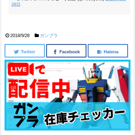
28日
2018/9/28
ガンプラ