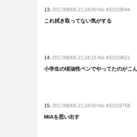
13:
2017/06/08 21:24:00 No.432219544
これ拭き取ってない気がする
14:
2017/06/08 21:24:15 No.432219621
小学生の頃油性ペンでやってたのがこ
15:
2017/06/08 21:24:50 No.432219758
MIAを思い出す