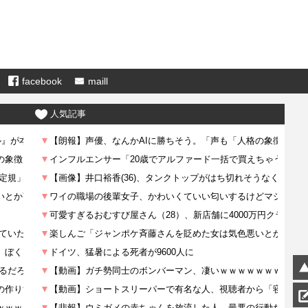
facebook
maill
人気記事