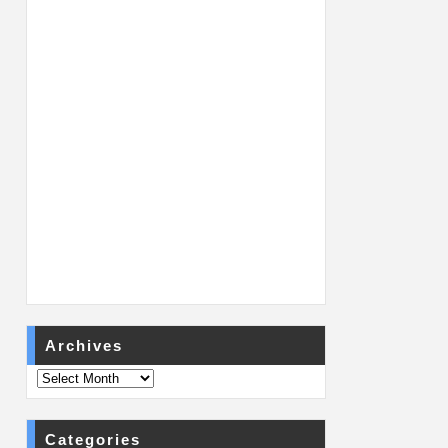
Archives
Categories