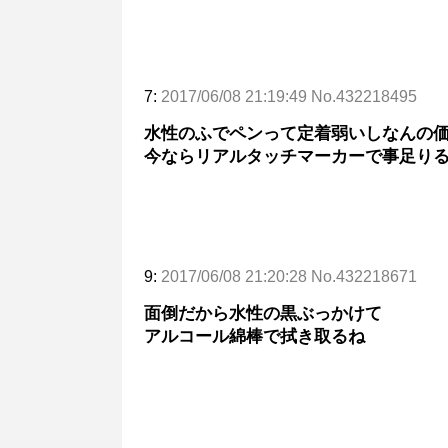
7:
2017/06/08 21:19:49 No.432218495
水性のふでペンって定着弱いしなんの
今ならリアルタッチマーカーで事足り
9:
2017/06/08 21:20:28 No.432218671
面倒だから水性の黒ぶっかけて
アルコール綿棒で拭き取るね