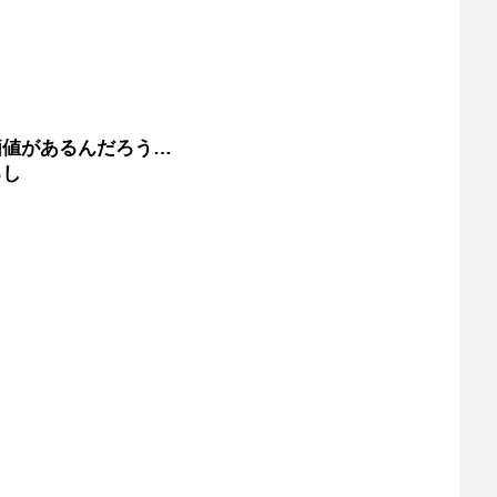
価値があるんだろう…
るし