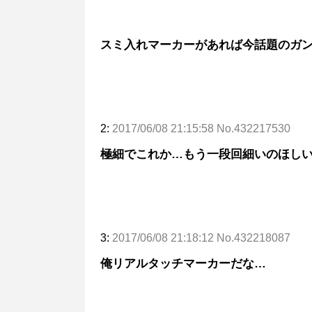
スミ入れマーカーがあれば今話題のガン
2:
2017/06/08 21:15:58 No.432217530
極細でこれか…もう一段回細いのほし
3:
2017/06/08 21:18:12 No.432218087
俺リアルタッチマーカーだな…