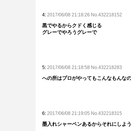
4:
2017/06/08 21:18:26 No.432218152
黒でやるからクドく感じる
グレーでやろうグレーで
5:
2017/06/08 21:18:58 No.432218283
への所はプロがやってもこんなもんな
6:
2017/06/08 21:19:05 No.432218315
墨入れシャーペンあるからそれにしよ