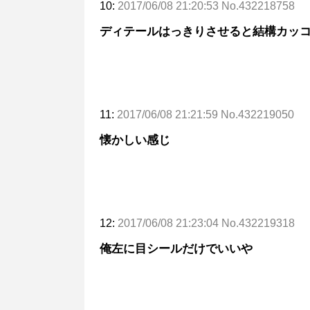
10:
2017/06/08 21:20:53 No.432218758
ディテールはっきりさせると結構カッ
11:
2017/06/08 21:21:59 No.432219050
懐かしい感じ
12:
2017/06/08 21:23:04 No.432219318
俺左に目シールだけでいいや