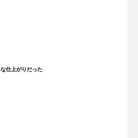
んな仕上がりだった