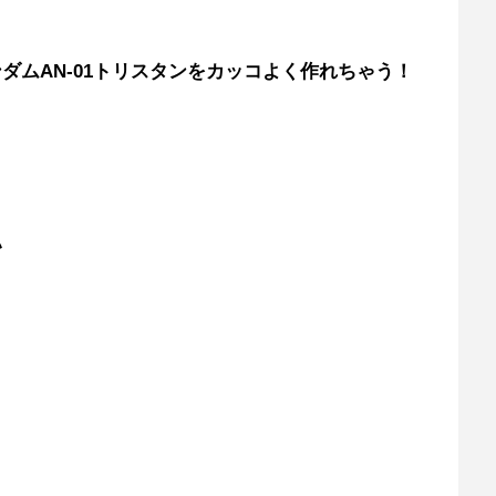
ダムAN-01トリスタンをカッコよく作れちゃう！
い