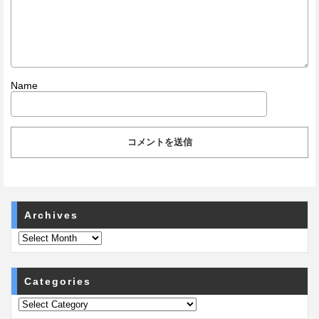
Name
Archives
Categories