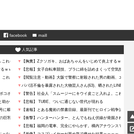
facebook
maill
人気記事