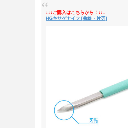
↓↓↓ご購入はこちらから！↓↓↓
HGキサゲナイフ [曲線・片刃]