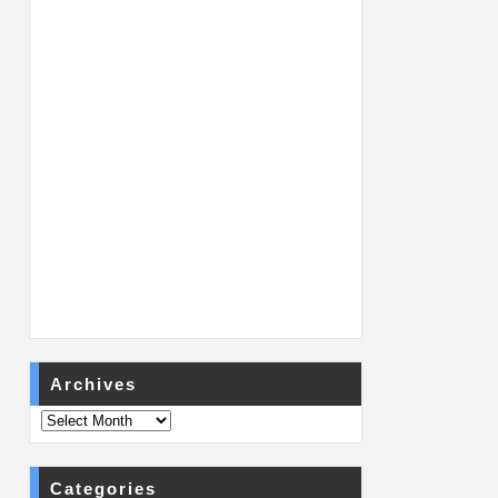
Archives
Categories