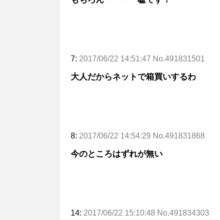
7:
2017/06/22 14:51:47 No.491831501
大人だからネットで箱買いするわ
8:
2017/06/22 14:54:29 No.491831868
今のところはずれが無い
14:
2017/06/22 15:10:48 No.491834303