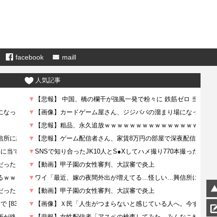
facebook
maill
人気記事