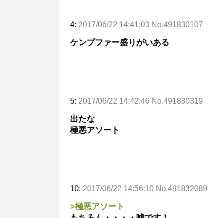
4:
2017/06/22 14:41:03 No.491830107
ケンプファー盛りがいある
5:
2017/06/22 14:42:46 No.491830319
出たな
極悪アソート
10:
2017/06/22 14:56:10 No.491832089
>極悪アソート
もちろん・・・・嘘です！