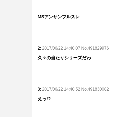
MSアンサンブルスレ
2:
2017/06/22 14:40:07 No.491829976
久々の当たりシリーズだわ
3:
2017/06/22 14:40:52 No.491830082
えっ!?