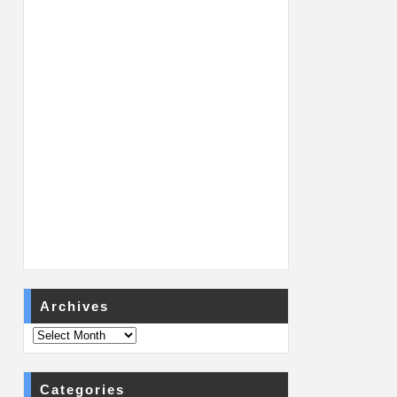
Archives
Categories