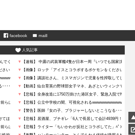
facebook
maill
人気記事