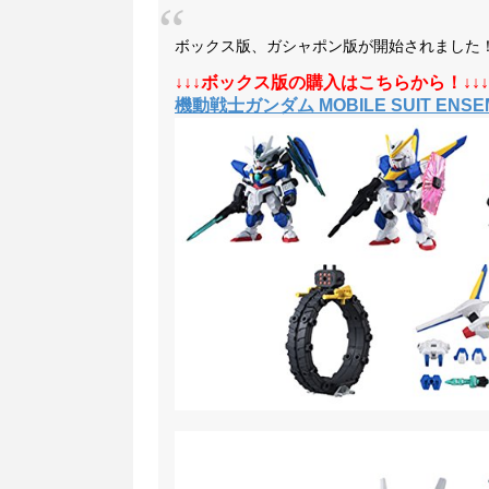
ボックス版、ガシャポン版が開始されました
↓↓↓ボックス版の購入はこちらから！↓↓↓
機動戦士ガンダム MOBILE SUIT ENSEM