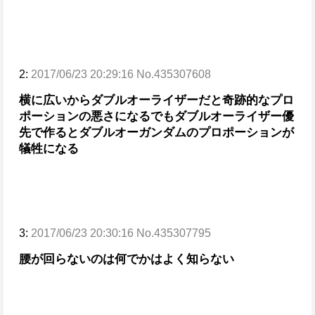
2:
2017/06/23 20:29:16 No.435307608
横に広いからダブルオーライザーだと奇跡的なプロ
ポーションの悪さになる
でもダブルオーライザー優
先で作るとダブルオーガンダムのプロポーションが
犠牲になる
3:
2017/06/23 20:30:16 No.435307795
腰が回らないのは何でかはよく知らない