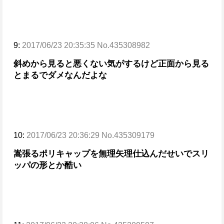
9:
2017/06/23 20:35:35 No.435308982
斜めから見ると悪くない気がするけど正面から見る
とまるでダメなんだよな
10:
2017/06/23 20:36:29 No.435309179
嵩張るポリキャップを無理矢理仕込んだせいでスリ
ッパの形とか酷い