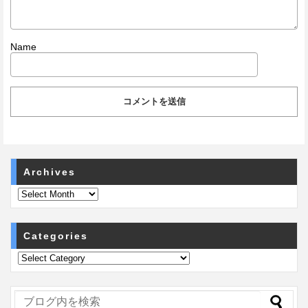
Name
Archives
Categories