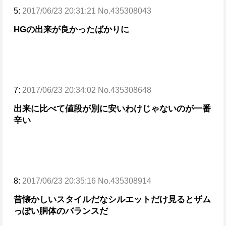
5:
2017/06/23 20:31:21 No.435308043
HGの出来が良かったばかりに
7:
2017/06/23 20:34:02 No.435308648
出来に比べて値段が別に安いわけじゃないのが一番
辛い
8:
2017/06/23 20:35:16 No.435308914
昔懐かしいスタイルだな
シルエットだけ見るとザム
っぽい胴体のバランスだ