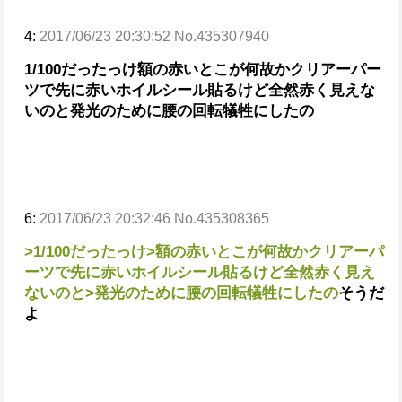
4:
2017/06/23 20:30:52 No.435307940
1/100だったっけ
額の赤いとこが何故かクリアーパー
ツで先に赤いホイルシール貼るけど全然赤く見えな
いのと
発光のために腰の回転犠牲にしたの
6:
2017/06/23 20:32:46 No.435308365
>1/100だったっけ
>額の赤いとこが何故かクリアーパ
ーツで先に赤いホイルシール貼るけど全然赤く見え
ないのと
>発光のために腰の回転犠牲にしたの
そうだ
よ