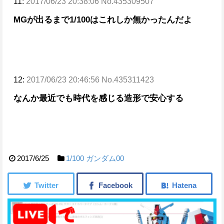
11:
2017/06/23 20:38:06 No.435309507
MGが出るまで1/100はこれしか無かったんだよ
12:
2017/06/23 20:46:56 No.435311423
なんか最近でも時代を感じる造形で安心する
2017/6/25
1/100
ガンダム00