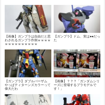
【画像】ガンプラは自由だと思
【ガンプラ】ドム、実は●●だっ
わされるガンプラ作例ｗｗｗｗ
た
ｗｗｗｗｗｗｗｗｗｗ
【ガンプラ】ダブルバーザム
【画像】？？？「ガンダムシリ
やっぱティターンズカラーって
ーズに登場するプラモデルで
偉大だわ
す！」