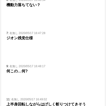
6:
名無し 2020/05/17 16:46:54
機動力落ちてない？
7:
名無し 2020/05/17 16:47:28
ジオン残党仕様
9:
名無し 2020/05/17 16:48:17
何この…何?
11:
名無し 2020/05/17 16:49:02
上半身回転しながらはげしく斬りつけてきそう