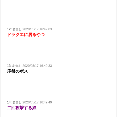
12:
名無し 2020/05/17 16:49:03
ドラクエに居るやつ
13:
名無し 2020/05/17 16:49:33
序盤のボス
14:
名無し 2020/05/17 16:49:49
二回攻撃する奴