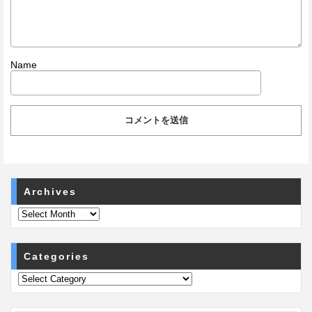
Name
Archives
Categories