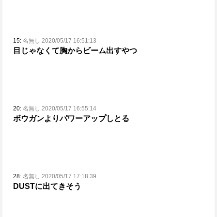
15:
名無し 2020/05/17 16:51:13
目じゃなくて胸からビーム出すやつ
20:
名無し 2020/05/17 16:55:14
ボウガンよりパワーアップしとる
28:
名無し 2020/05/17 17:18:39
DUSTに出てきそう