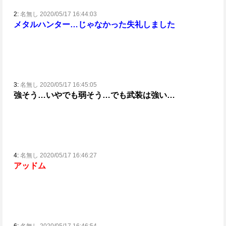
2:
名無し 2020/05/17 16:44:03
メタルハンター…じゃなかった失礼しました
3:
名無し 2020/05/17 16:45:05
強そう…いやでも弱そう…でも武装は強い…
4:
名無し 2020/05/17 16:46:27
アッドム