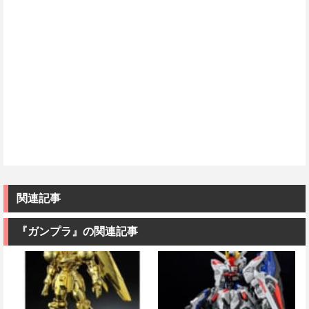
関連記事
『ガンプラ』の関連記事