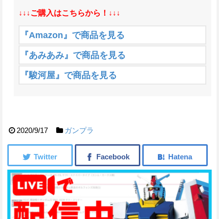
↓↓↓ご購入はこちらから！↓↓↓
『Amazon』で商品を見る
『あみあみ』で商品を見る
『駿河屋』で商品を見る
2020/9/17
ガンプラ