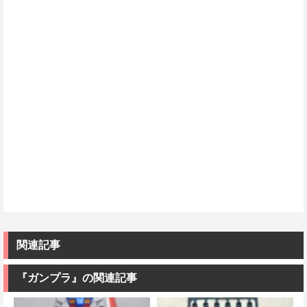
関連記事
『ガンプラ』の関連記事