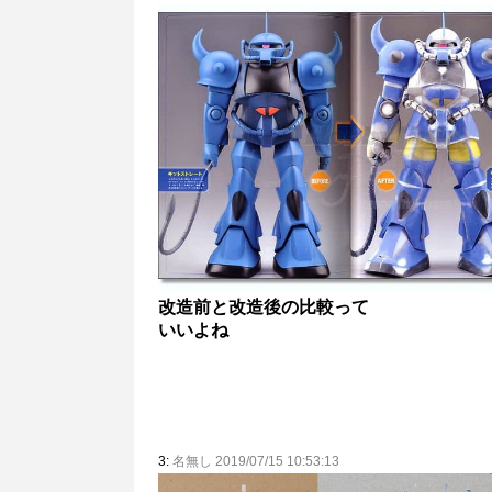
改造前と改造後の比較って
いいよね
3:
名無し 2019/07/15 10:53:13