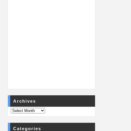
Archives
Categories