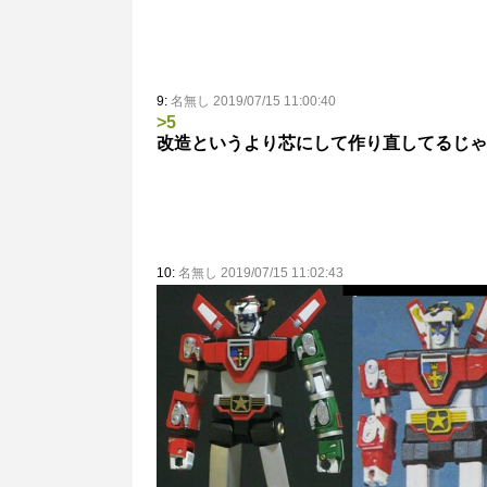
9:
名無し 2019/07/15 11:00:40
>5
改造というより芯にして作り直してるじゃ
10:
名無し 2019/07/15 11:02:43