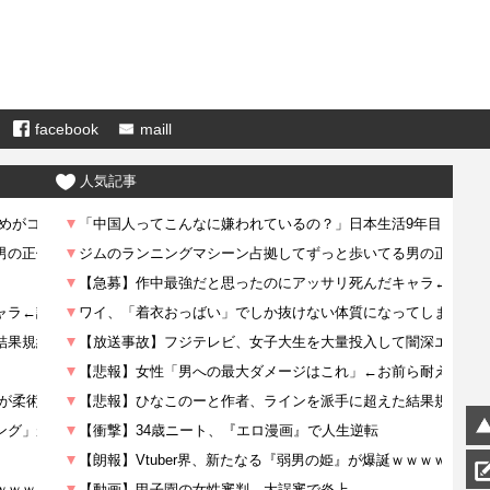
facebook
maill
人気記事