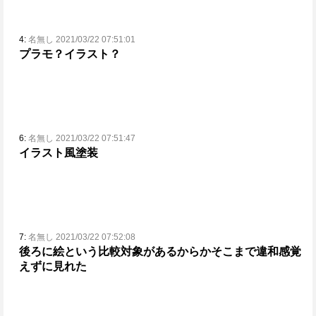
4:
名無し 2021/03/22 07:51:01
プラモ？イラスト？
6:
名無し 2021/03/22 07:51:47
イラスト風塗装
7:
名無し 2021/03/22 07:52:08
後ろに絵という比較対象があるからかそこまで違和感覚
えずに見れた