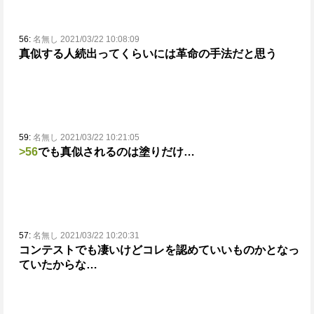
56:
名無し 2021/03/22 10:08:09
真似する人続出ってくらいには革命の手法だと思う
59:
名無し 2021/03/22 10:21:05
>56
でも真似されるのは塗りだけ…
57:
名無し 2021/03/22 10:20:31
コンテストでも凄いけどコレを認めていいものかとなっ
ていたからな…