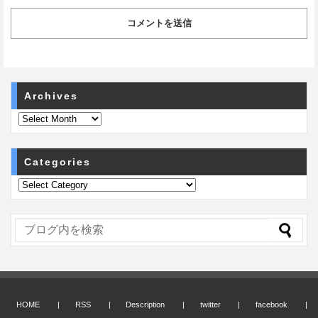
Archives
Categories
HOME
RSS
Description
twitter
facebook