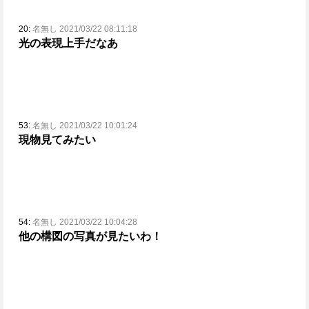
20:
名無し 2021/03/22 08:11:18
光の表現上手だなあ
53:
名無し 2021/03/22 10:01:24
現物見てみたい
54:
名無し 2021/03/22 10:04:28
他の構図の写真が見たいわ！