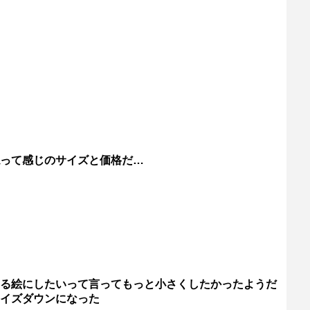
って感じのサイズと価格だ…
る絵にしたいって言ってもっと小さくしたかったようだ
るサイズダウンになった