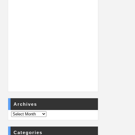
Archives
Categories