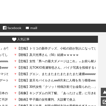
facebook
maill
人気記事