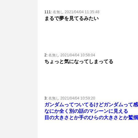
111:
名無し 2021/04/04 11:35:48
まるで夢を見てるみたい
2:
名無し 2021/04/04 10:58:04
ちょっと気になってしまってる
3:
名無し 2021/04/04 10:59:20
ガンダムってついてるけどガンダムって感
なにか全く別の話のマシーンに見える
目の大きさとか手のひらの大きさとか鷲掴