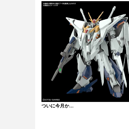
ついに今月か…