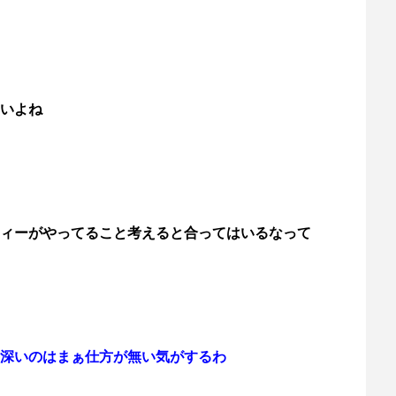
いよね
ィーがやってること考えると合ってはいるなって
深いのはまぁ仕方が無い気がするわ