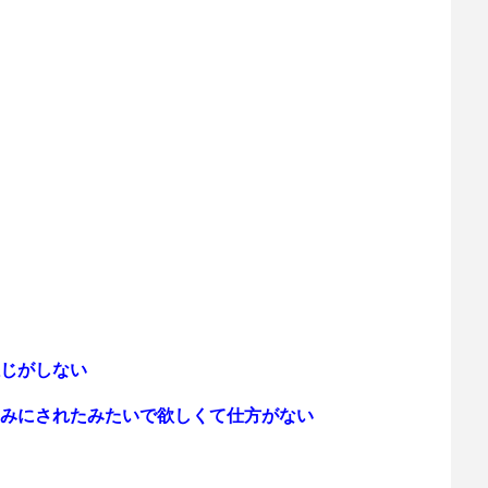
じがしない
みにされたみたいで欲しくて仕方がない