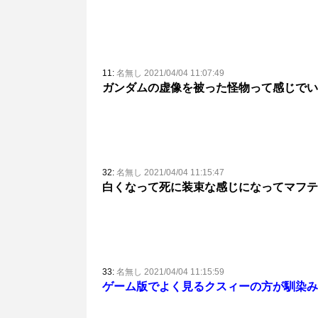
11:
名無し 2021/04/04 11:07:49
ガンダムの虚像を被った怪物って感じでい
32:
名無し 2021/04/04 11:15:47
白くなって死に装束な感じになってマフテ
33:
名無し 2021/04/04 11:15:59
ゲーム版でよく見るクスィーの方が馴染み