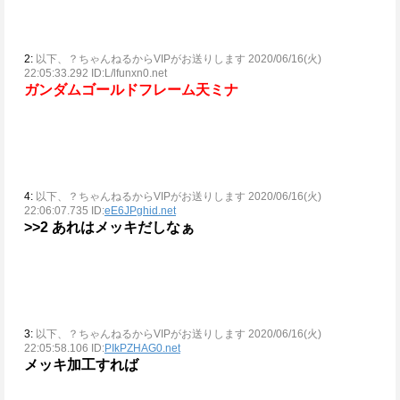
2:
以下、？ちゃんねるからVIPがお送りします 2020/06/16(火)
22:05:33.292 ID:L/lfunxn0.net
ガンダムゴールドフレーム天ミナ
4:
以下、？ちゃんねるからVIPがお送りします 2020/06/16(火)
22:06:07.735 ID:
eE6JPghid.net
>>2
あれはメッキだしなぁ
3:
以下、？ちゃんねるからVIPがお送りします 2020/06/16(火)
22:05:58.106 ID:
PIkPZHAG0.net
メッキ加工すれば