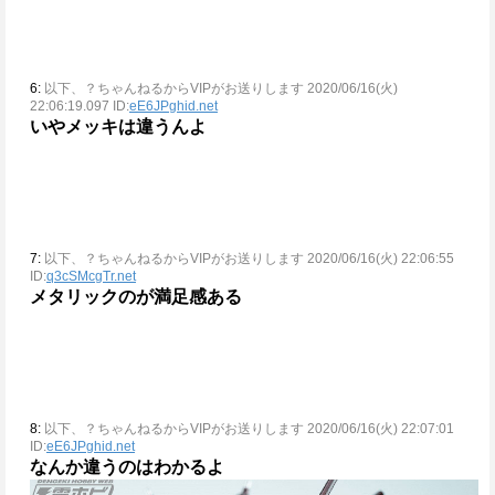
6:
以下、？ちゃんねるからVIPがお送りします 2020/06/16(火)
22:06:19.097 ID:
eE6JPghid.net
いやメッキは違うんよ
7:
以下、？ちゃんねるからVIPがお送りします 2020/06/16(火) 22:06:55
ID:
q3cSMcgTr.net
メタリックのが満足感ある
8:
以下、？ちゃんねるからVIPがお送りします 2020/06/16(火) 22:07:01
ID:
eE6JPghid.net
なんか違うのはわかるよ