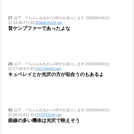
27:
以下、？ちゃんねるからVIPがお送りします 2020/06/16(火)
22:16:48.772 ID:
GOpbEAU20.net
昔ケンプファーであったよな
28:
以下、？ちゃんねるからVIPがお送りします 2020/06/16(火)
22:17:39.972 ID:
XAU7tqmb0.net
キュベレイとか光沢の方が似合うのもあるよ
32:
以下、？ちゃんねるからVIPがお送りします 2020/06/16(火)
22:20:10.611 ID:
cTQTPOUh0.net
曲線の多い機体は光沢で映えそう