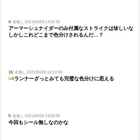
4:
名無し 2021/04/28 14:05:35
アーマーシュナイダーのみ付属なストライクは珍しいな
しかしこれどこまで色分けされるんだ…？
16:
名無し 2021/04/28 14:13:30
>4
ランナーざっとみても完璧な色分けに思える
5:
名無し 2021/04/28 14:05:59
今回もシール無しなのかな