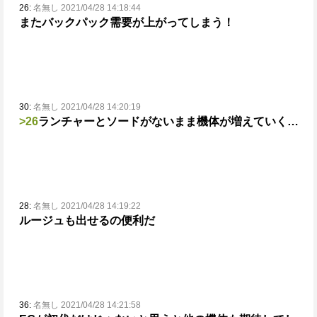
26:
名無し 2021/04/28 14:18:44
またバックパック需要が上がってしまう！
30:
名無し 2021/04/28 14:20:19
>26
ランチャーとソードがないまま機体が増えていく…
28:
名無し 2021/04/28 14:19:22
ルージュも出せるの便利だ
36:
名無し 2021/04/28 14:21:58