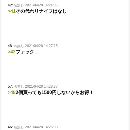
42:
名無し 2021/04/28 14:24:05
>41
その代わりナイフはなし
48:
名無し 2021/04/28 14:27:15
>42
ファック…
57:
名無し 2021/04/28 14:28:37
>48
2個買っても1500円しないからお得！
46:
名無し 2021/04/28 14:26:00