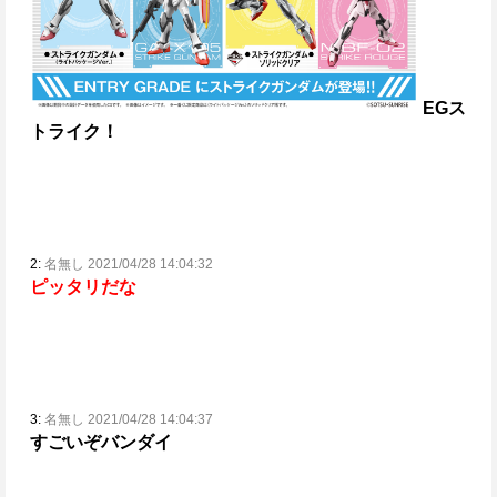
EGス
トライク！
2:
名無し 2021/04/28 14:04:32
ピッタリだな
3:
名無し 2021/04/28 14:04:37
すごいぞバンダイ