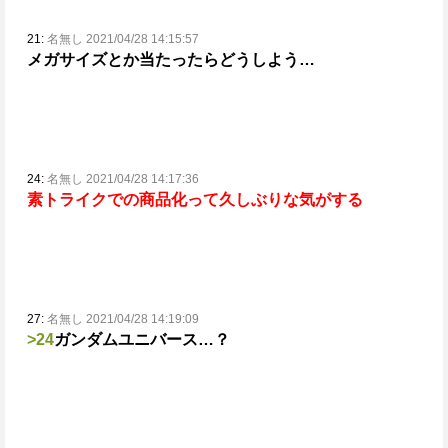
21:
名無し 2021/04/28 14:15:57
メガサイズとか当たったらどうしよう…
24:
名無し 2021/04/28 14:17:36
素トライクでの商品化って久しぶりな気がする
27:
名無し 2021/04/28 14:19:09
>24
ガンダムユニバース…？