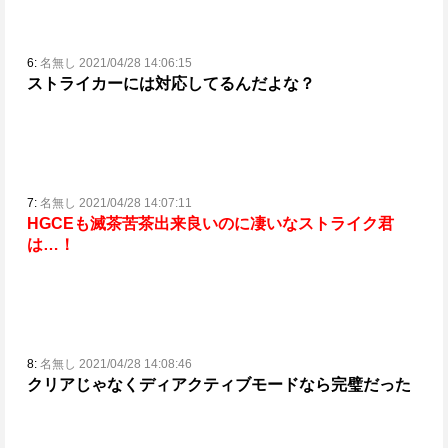
6:
名無し 2021/04/28 14:06:15
ストライカーには対応してるんだよな？
7:
名無し 2021/04/28 14:07:11
HGCEも滅茶苦茶出来良いのに凄いなストライク君
は…！
8:
名無し 2021/04/28 14:08:46
クリアじゃなくディアクティブモードなら完璧だった