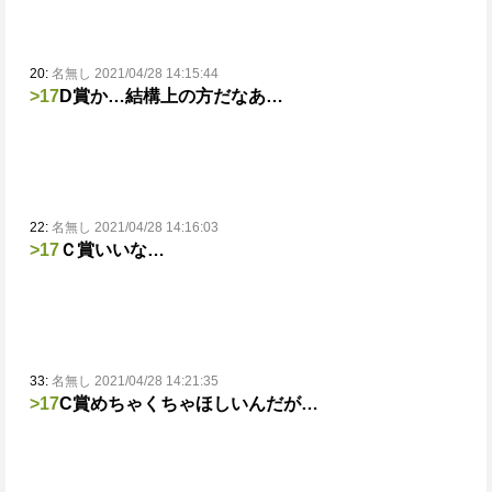
20:
名無し 2021/04/28 14:15:44
>17
D賞か…結構上の方だなあ…
22:
名無し 2021/04/28 14:16:03
>17
Ｃ賞いいな…
33:
名無し 2021/04/28 14:21:35
>17
C賞めちゃくちゃほしいんだが…