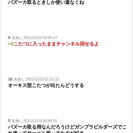
バズーカ取るときしか使い道なくね
4:
名無し 2021/11/23 00:49:14
>3
こたつに入ったままチャンネル回せるよ
18:
名無し 2021/11/23 01:21:15
オーキス型こたつが出たらどうする
5:
名無し 2021/11/23 00:49:24
バズーカ取る用なんだろうけどガンプラビルダーズでこ