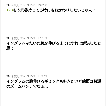
26:
名無し 2021/11/23 01:43:08
>23
もう武器持ってる時にもおかわりしたいじゃん！
28:
名無し 2021/11/23 01:47:59
イングラムみたいに腕が伸びるようにすれば解決したと
思う
20:
名無し 2021/11/23 01:32:43
イングラムの腕伸びるギミックも好きだけど絵面は普通
のズームパンチでなぁ…