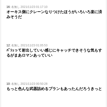
16:
名無し 2021/11/23 01:17:10
オーキス側にクレーンなりつけたほうがいろいろ楽に済
みそうだ
12:
名無し 2021/11/23 01:05:53
ﾊﾟｼｭって射出していい感じにキャッチできそうな気もす
るがまあロマンあっていい
10:
名無し 2021/11/23 00:50:28
もっと色んな武器詰めるプランもあったんだろうきっと