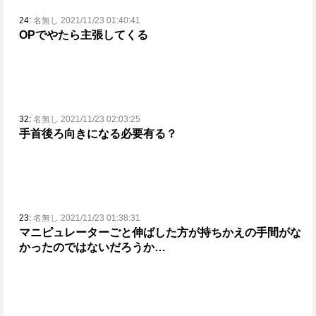
24:
名無し 2021/11/23 01:40:41
OPでやたら主張してくる
32:
名無し 2021/11/23 02:03:25
手首後ろ向きになる必要有る？
23:
名無し 2021/11/23 01:38:31
マニピュレーターごと伸ばした方が持ちかえの手間がな
かったのではないだろうか…