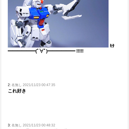
ｷﾀ
━━━━━━(ﾟ∀ﾟ)━━━━━━ !!!!!
2:
名無し 2021/11/23 00:47:35
これ好き
3:
名無し 2021/11/23 00:48:32