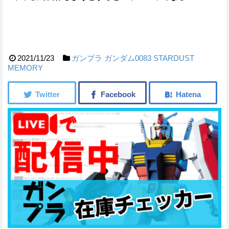
2021/11/23
ガンプラ
ガンダム0083 STARDUST
MEMORY