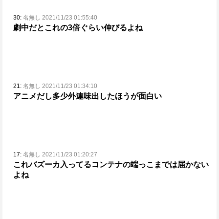
30:
名無し 2021/11/23 01:55:40
劇中だとこれの3倍ぐらい伸びるよね
21:
名無し 2021/11/23 01:34:10
アニメだし多少外連味出したほうが面白い
17:
名無し 2021/11/23 01:20:27
これバズーカ入ってるコンテナの端っこまでは届かない
よね