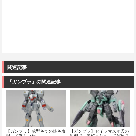
関連記事
『ガンプラ』の関連記事
【ガンプラ】成型色での銀色表
【ガンプラ】セイラマスオ氏の