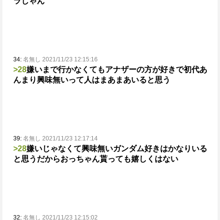
ラじゃん
34:
名無し 2021/11/23 12:15:16
>28
嫌いまで行かなくてもアナザーの方が好きで初代あ
んまり興味無いって人はまあまあいると思う
39:
名無し 2021/11/23 12:17:14
>28
嫌いじゃなくて興味無いガンダム好きはかなりいる
と思う
だからおっちゃん貰っても嬉しくはない
32:
名無し 2021/11/23 12:15:02