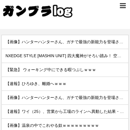
【画像】ハンターハンターさん、ガチで最強の新能力を登場させてしまうｗｗｗｗｗｗｗ
NXEDGE STYLE [MASHIN UNIT] 四大魔神がそろい踏み！ 空神丸のオリジナルギミックを初披露!!
【緊急】 ウォーキング中にできる暇つぶしｗｗｗ
【速報】ひろゆき、離婚へｗｗｗ
【画像】ハンターハンターさん、ガチで最強の新能力を登場させてしまうｗｗｗｗｗｗｗ
【速報】ワイ（25）、営業から工場のラインへ異動した結果・・・・・・
【画像】温泉の中でこれやる奴ｗｗｗｗｗｗｗｗｗ