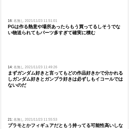
16:
名無し 2021/11/23 11:51:01
PGは作る熱意や場所あったらもう買ってるしそうでな
い物送られてもパーツ多すぎて確実に積む
14:
名無し 2021/11/23 11:49:26
まずガンダム好きと言ってもどの作品好きかで分かれる
し
ガンダム好きとガンプラ好きは必ずしもイコールでは
ないのだ
21:
名無し 2021/11/23 11:55:53
プラモとかフィギュアだともう持ってる可能性高いしな