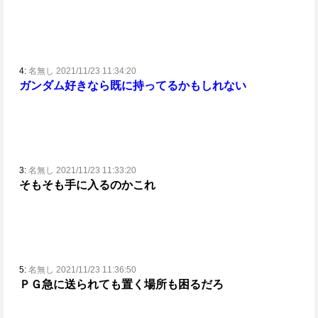
4:
名無し 2021/11/23 11:34:20
ガンダム好きなら既に持ってるかもしれない
3:
名無し 2021/11/23 11:33:20
そもそも手に入るのかこれ
5:
名無し 2021/11/23 11:36:50
ＰＧ急に送られても置く場所も困るだろ