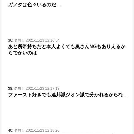
ガノタは色々いるのだ…
36:
名無し 2021/11/23 12:16:54
あと所帯持ちだと本人よくても奥さんNGもありえるか
らでかいのは
38:
名無し 2021/11/23 12:17:13
ファースト好きでも連邦派ジオン派で分かれるからな…
40:
名無し 2021/11/23 12:18:20