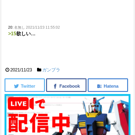
20:
名無し 2021/11/23 11:55:02
>15
欲しい…
2021/11/23
ガンプラ