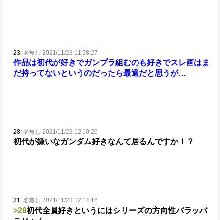
23:
名無し 2021/11/23 11:58:27
作品は初代が好きでガンプラ組むのも好きでスレ画はま
だ持ってないというのだったら最適だと思うが…
28:
名無し 2021/11/23 12:10:26
初代が嫌いなガンダム好きなんて居るんですか！？
31:
名無し 2021/11/23 12:14:16
>28
初代全員好きというにはシリーズの方向性バラッバ