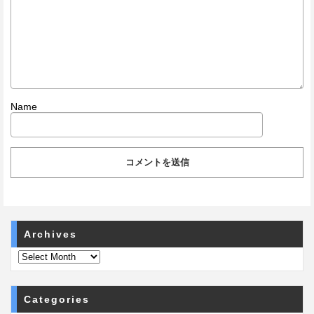
Name
Archives
Categories