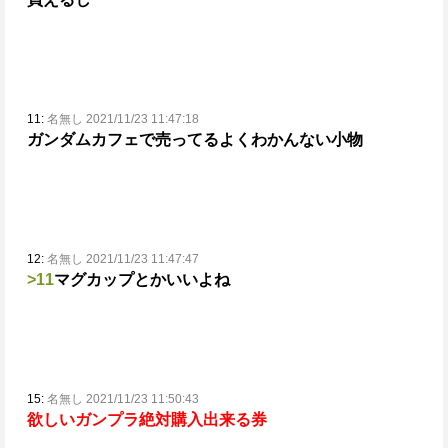
11:
名無し 2021/11/23 11:47:18
ガンダムカフェで売ってるよくわかんない小物
12:
名無し 2021/11/23 11:47:47
>11
マグカップとかいいよね
15:
名無し 2021/11/23 11:50:43
欲しいガンプラ絶対購入出来る券