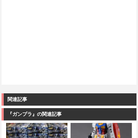
関連記事
『ガンプラ』の関連記事