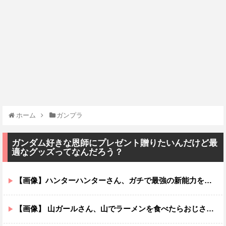
ホーム
ガンプラ
ガンダム好きな恩師にプレゼント贈りたいんだけど最
適なグッズってなんだろう？
【画像】ハンターハンターさん、ガチで最強の新能力を登場させてしまうｗｗｗｗｗｗｗ
【画像】 山ガールさん、山でラーメンを食べたらおじさんに怒られるｗｗｗ