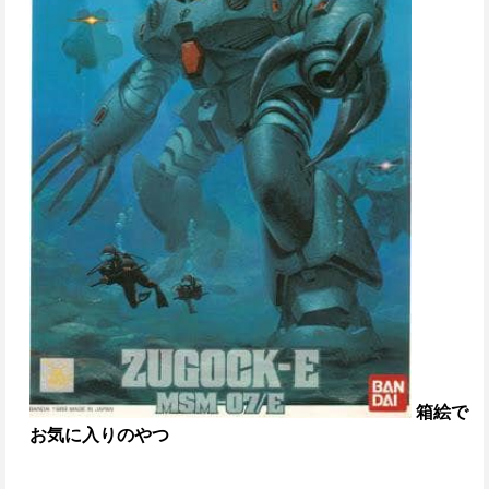
箱絵で
お気に入りのやつ