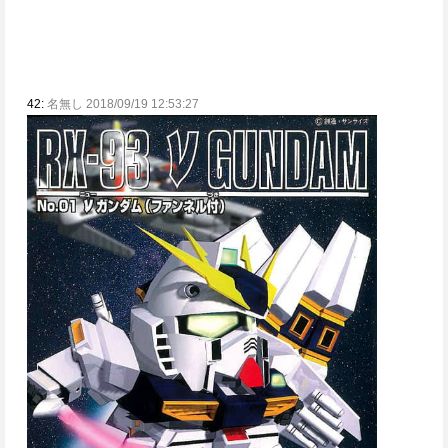
42:
名無し 2018/09/19 12:53:27