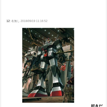
12:
名無し 2018/09/19 11:16:52
好きだ