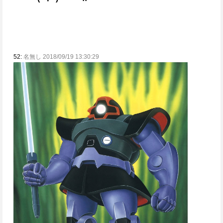
52:
名無し 2018/09/19 13:30:29