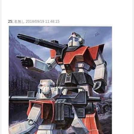
25:
名無し 2018/09/19 11:48:15