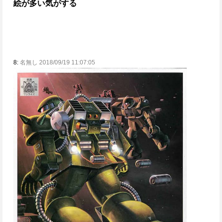
絵が多い気がする
8:
名無し 2018/09/19 11:07:05