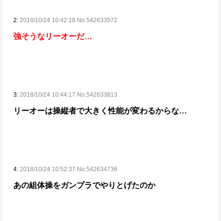
2:
2018/10/24 10:42:18 No.542633572
強そうなリーオーだ…
3:
2018/10/24 10:44:17 No.542633813
リーオーは操縦者で大きく性能が変わるからな…
4:
2018/10/24 10:52:37 No.542634736
あの組体操をガンプラでやりとげたのか