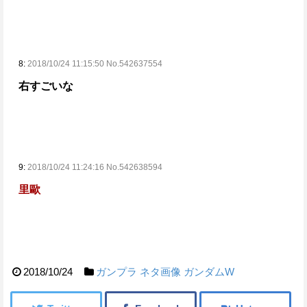
8:
2018/10/24 11:15:50 No.542637554
右すごいな
9:
2018/10/24 11:24:16 No.542638594
里歐
2018/10/24
ガンプラ
ネタ画像
ガンダムW