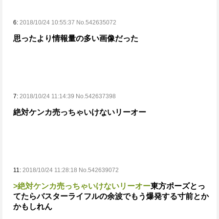
6:
2018/10/24 10:55:37 No.542635072
思ったより情報量の多い画像だった
7:
2018/10/24 11:14:39 No.542637398
絶対ケンカ売っちゃいけないリーオー
11:
2018/10/24 11:28:18 No.542639072
>絶対ケンカ売っちゃいけないリーオー
東方ポーズとっ
てたらバスターライフルの余波でもう爆発する寸前とか
かもしれん