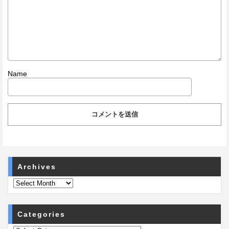
Name
Archives
Categories